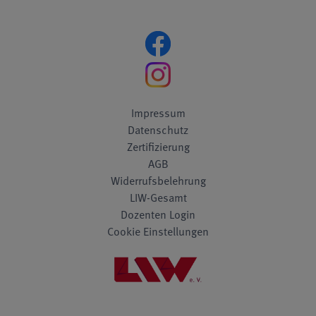
Impressum
Datenschutz
Zertifizierung
AGB
Widerrufsbelehrung
LIW-Gesamt
Dozenten Login
Cookie Einstellungen