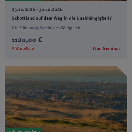
25.10.2026 - 30.10.2026
Schottland auf dem Weg in die Unabhängigkeit?
Ort: Edinburgh, Vereinigtes Königreich
1120,00 €
Zum Seminar
Warteliste
✓ Bildungsurlaub