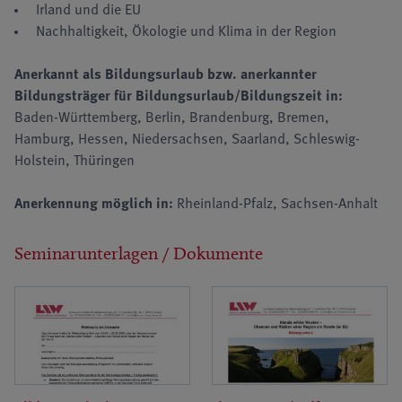
Irland und die EU
Nachhaltigkeit, Ökologie und Klima in der Region
Anerkannt als Bildungsurlaub bzw. anerkannter
Bildungsträger für Bildungsurlaub/Bildungszeit in:
Baden-Württemberg, Berlin, Brandenburg, Bremen,
Hamburg, Hessen, Niedersachsen, Saarland, Schleswig-
Holstein, Thüringen
Anerkennung möglich in:
Rheinland-Pfalz, Sachsen-Anhalt
Seminarunterlagen / Dokumente