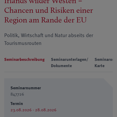
Irlands wilder Westen –
Chancen und Risiken einer
Region am Rande der EU
Politik, Wirtschaft und Natur abseits der
Tourismusrouten
Seminarbeschreibung
Seminarunterlagen/
Seminarort
Dokumente
Karte
Seminarnummer
847726
Termin
23.08.2026 - 28.08.2026