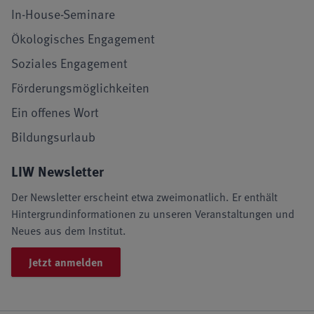
In-House-Seminare
Ökologisches Engagement
Soziales Engagement
Förderungsmöglichkeiten
Ein offenes Wort
Bildungsurlaub
LIW Newsletter
Der Newsletter erscheint etwa zweimonatlich. Er enthält
Hintergrundinformationen zu unseren Veranstaltungen und
Neues aus dem Institut.
Jetzt anmelden