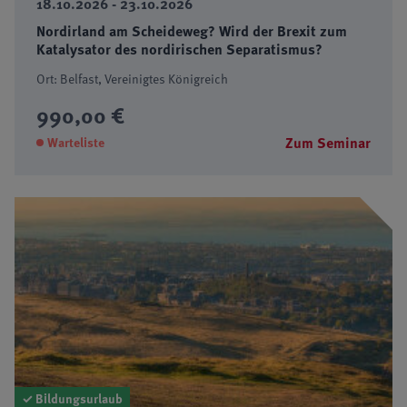
18.10.2026 - 23.10.2026
Nordirland am Scheideweg? Wird der Brexit zum
Katalysator des nordirischen Separatismus?
Ort: Belfast, Vereinigtes Königreich
990,00 €
Zum Seminar
Warteliste
✓ Bildungsurlaub