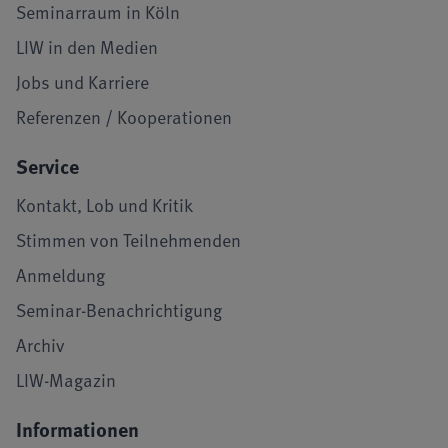
Seminarraum in Köln
LIW in den Medien
Jobs und Karriere
Referenzen / Kooperationen
Service
Kontakt, Lob und Kritik
Stimmen von Teilnehmenden
Anmeldung
Seminar-Benachrichtigung
Archiv
LIW-Magazin
Informationen