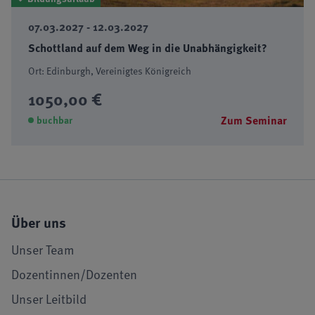
07.03.2027 - 12.03.2027
Schottland auf dem Weg in die Unabhängigkeit?
Ort: Edinburgh, Vereinigtes Königreich
1050,00 €
Zum Seminar
buchbar
Über uns
Unser Team
Dozentinnen/Dozenten
Unser Leitbild