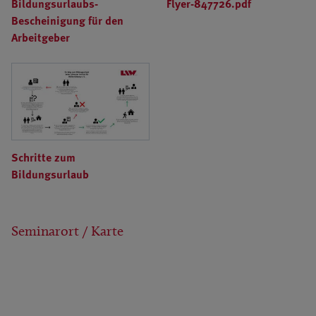
Bildungsurlaubs-
Flyer-847726.pdf
Bescheinigung für den
Arbeitgeber
Schritte zum
Bildungsurlaub
Seminarort / Karte