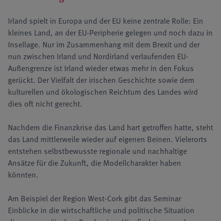
Irland spielt in Europa und der EU keine zentrale Rolle: Ein
kleines Land, an der EU-Peripherie gelegen und noch dazu in
Insellage. Nur im Zusammenhang mit dem Brexit und der
nun zwischen Irland und Nordirland verlaufenden EU-
Außengrenze ist Irland wieder etwas mehr in den Fokus
gerückt. Der Vielfalt der irischen Geschichte sowie dem
kulturellen und ökologischen Reichtum des Landes wird
dies oft nicht gerecht.
Nachdem die Finanzkrise das Land hart getroffen hatte, steht
das Land mittlerweile wieder auf eigenen Beinen. Vielerorts
entstehen selbstbewusste regionale und nachhaltige
Ansätze für die Zukunft, die Modellcharakter haben
könnten.
Am Beispiel der Region West-Cork gibt das Seminar
Einblicke in die wirtschaftliche und politische Situation