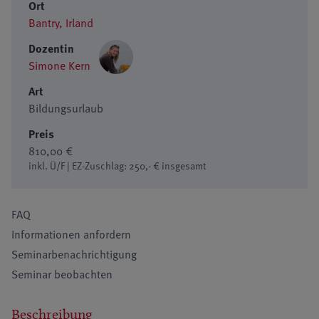
Ort
Bantry, Irland
Dozentin
Simone Kern
Art
Bildungsurlaub
Preis
810,00 €
inkl. Ü/F | EZ-Zuschlag: 250,- € insgesamt
FAQ
Informationen anfordern
Seminarbenachrichtigung
Seminar beobachten
Beschreibung