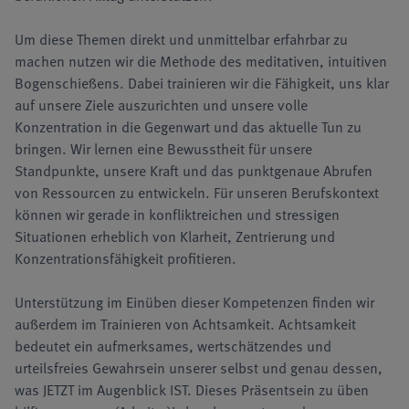
Um diese Themen direkt und unmittelbar erfahrbar zu
machen nutzen wir die Methode des meditativen, intuitiven
Bogenschießens. Dabei trainieren wir die Fähigkeit, uns klar
auf unsere Ziele auszurichten und unsere volle
Konzentration in die Gegenwart und das aktuelle Tun zu
bringen. Wir lernen eine Bewusstheit für unsere
Standpunkte, unsere Kraft und das punktgenaue Abrufen
von Ressourcen zu entwickeln. Für unseren Berufskontext
können wir gerade in konfliktreichen und stressigen
Situationen erheblich von Klarheit, Zentrierung und
Konzentrationsfähigkeit profitieren.
Unterstützung im Einüben dieser Kompetenzen finden wir
außerdem im Trainieren von Achtsamkeit. Achtsamkeit
bedeutet ein aufmerksames, wertschätzendes und
urteilsfreies Gewahrsein unserer selbst und genau dessen,
was JETZT im Augenblick IST. Dieses Präsentsein zu üben