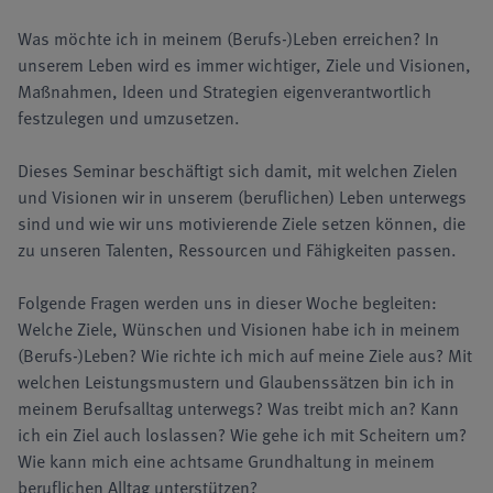
Was möchte ich in meinem (Berufs-)Leben erreichen? In
unserem Leben wird es immer wichtiger, Ziele und Visionen,
Maßnahmen, Ideen und Strategien eigenverantwortlich
festzulegen und umzusetzen.
Dieses Seminar beschäftigt sich damit, mit welchen Zielen
und Visionen wir in unserem (beruflichen) Leben unterwegs
sind und wie wir uns motivierende Ziele setzen können, die
zu unseren Talenten, Ressourcen und Fähigkeiten passen.
Folgende Fragen werden uns in dieser Woche begleiten:
Welche Ziele, Wünschen und Visionen habe ich in meinem
(Berufs-)Leben? Wie richte ich mich auf meine Ziele aus? Mit
welchen Leistungsmustern und Glaubenssätzen bin ich in
meinem Berufsalltag unterwegs? Was treibt mich an? Kann
ich ein Ziel auch loslassen? Wie gehe ich mit Scheitern um?
Wie kann mich eine achtsame Grundhaltung in meinem
beruflichen Alltag unterstützen?