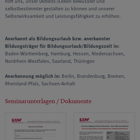
hilft uns, unser (Arbeits-)Leben bewusster und
selbstbestimmter gestalten zu können und unserer
Selbstwirksamkeit und Leistungsfähigkeit zu erhöhen.
Anerkannt als Bildungsurlaub bzw. anerkannter
Bildungsträger für Bildungsurlaub/Bildungszeit in:
Baden-Württemberg, Hamburg, Hessen, Niedersachsen,
Nordrhein-Westfalen, Saarland, Thüringen
Anerkennung möglich in:
Berlin, Brandenburg, Bremen,
Rheinland-Pfalz, Sachsen-Anhalt
Seminarunterlagen / Dokumente