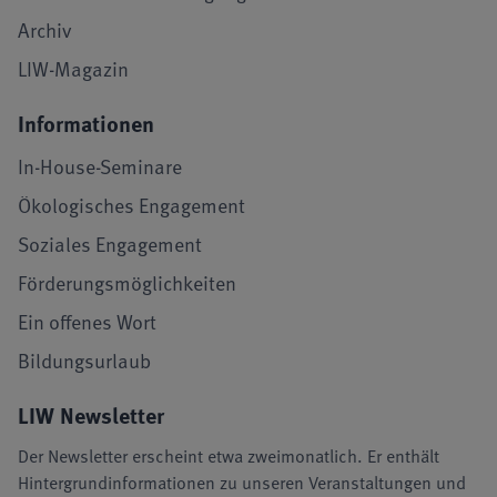
Archiv
LIW-Magazin
Informationen
In-House-Seminare
Ökologisches Engagement
Soziales Engagement
Förderungsmöglichkeiten
Ein offenes Wort
Bildungsurlaub
LIW Newsletter
Der Newsletter erscheint etwa zweimonatlich. Er enthält
Hintergrundinformationen zu unseren Veranstaltungen und