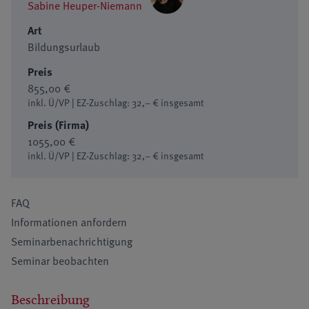
Sabine Heuper-Niemann
Art
Bildungsurlaub
Preis
855,00 €
inkl. Ü/VP | EZ-Zuschlag: 32,– € insgesamt
Preis (Firma)
1055,00 €
inkl. Ü/VP | EZ-Zuschlag: 32,– € insgesamt
FAQ
Informationen anfordern
Seminarbenachrichtigung
Seminar beobachten
Beschreibung