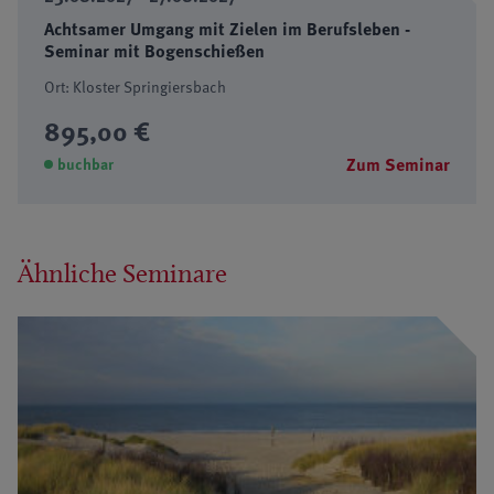
Achtsamer Umgang mit Zielen im Berufsleben -
Seminar mit Bogenschießen
Ort: Kloster Springiersbach
895,00 €
Zum Seminar
buchbar
Ähnliche Seminare