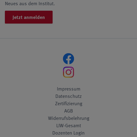
Neues aus dem Institut.
Jetzt anmelden
Impressum
Datenschutz
Zertifizierung
AGB
Widerrufsbelehrung
LIW-Gesamt
Dozenten Login