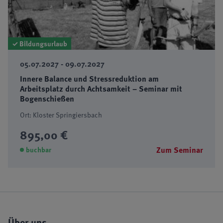
✓ Bildungsurlaub
05.07.2027 - 09.07.2027
Innere Balance und Stressreduktion am
Arbeitsplatz durch Achtsamkeit – Seminar mit
Bogenschießen
Ort: Kloster Springiersbach
895,00 €
Zum Seminar
buchbar
Über uns