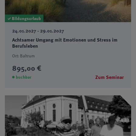
✓ Bildungsurlaub
24.01.2027 - 29.01.2027
Achtsamer Umgang mit Emotionen und Stress im
Berufsleben
Ort: Baltrum
895,00 €
Zum Seminar
buchbar