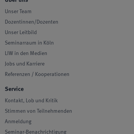
Unser Team
Dozentinnen/Dozenten
Unser Leitbild
Seminarraum in Köln
LIW in den Medien
Jobs und Karriere
Referenzen / Kooperationen
Service
Kontakt, Lob und Kritik
Stimmen von Teilnehmenden
Anmeldung
Seminar-Benachrichtigung