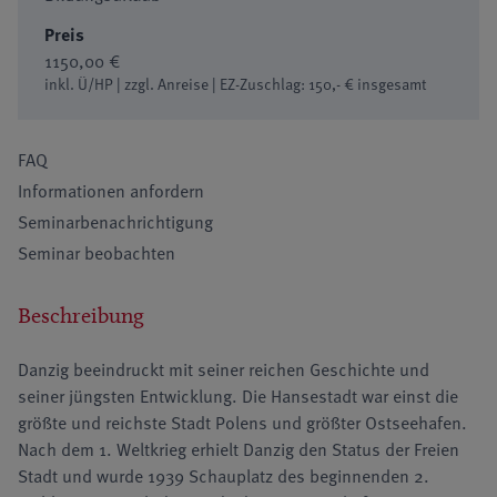
Preis
1150,00 €
inkl. Ü/HP | zzgl. Anreise | EZ-Zuschlag: 150,- € insgesamt
FAQ
Informationen anfordern
Seminarbenachrichtigung
Seminar beobachten
Beschreibung
Danzig beeindruckt mit seiner reichen Geschichte und
seiner jüngsten Entwicklung. Die Hansestadt war einst die
größte und reichste Stadt Polens und größter Ostseehafen.
Nach dem 1. Weltkrieg erhielt Danzig den Status der Freien
Stadt und wurde 1939 Schauplatz des beginnenden 2.