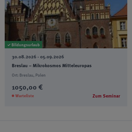
✓ Bildungsurlaub
30.08.2026 - 05.09.2026
Breslau – Mikrokosmos Mitteleuropas
Ort: Breslau, Polen
1050,00 €
Zum Seminar
Warteliste