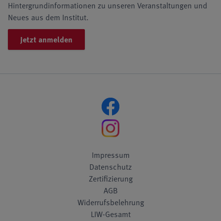
Hintergrundinformationen zu unseren Veranstaltungen und
Neues aus dem Institut.
Jetzt anmelden
Impressum
Datenschutz
Zertifizierung
AGB
Widerrufsbelehrung
LIW-Gesamt