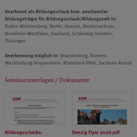
Anerkannt als Bildungsurlaub bzw. anerkannter
Bildungsträger für Bildungsurlaub/Bildungszeit in:
Baden-Württemberg, Berlin, Hessen, Niedersachsen,
Nordrhein-Westfalen, Saarland, Schleswig-Holstein,
Thüringen
Anerkennung möglich in:
Brandenburg, Bremen,
Mecklenburg-Vorpommern, Rheinland-Pfalz, Sachsen-Anhalt
Seminarunterlagen / Dokumente
Bildungsurlaubs-
Danzig Flyer 2026.pdf