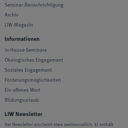
Seminar-Benachrichtigung
Archiv
LIW-Magazin
Informationen
In-House-Seminare
Ökologisches Engagement
Soziales Engagement
Förderungsmöglichkeiten
Ein offenes Wort
Bildungsurlaub
LIW Newsletter
Der Newsletter erscheint etwa zweimonatlich. Er enthält