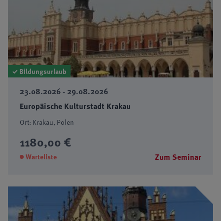
✓ Bildungsurlaub
23.08.2026 - 29.08.2026
Europäische Kulturstadt Krakau
Ort: Krakau, Polen
1180,00 €
Zum Seminar
Warteliste