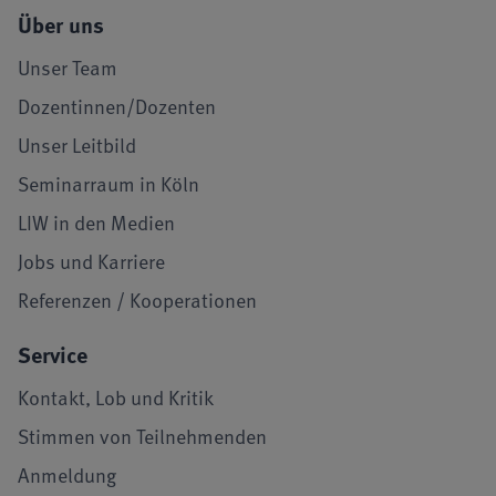
Über uns
Unser Team
Dozentinnen/Dozenten
Unser Leitbild
Seminarraum in Köln
LIW in den Medien
Jobs und Karriere
Referenzen / Kooperationen
Service
Kontakt, Lob und Kritik
Stimmen von Teilnehmenden
Anmeldung