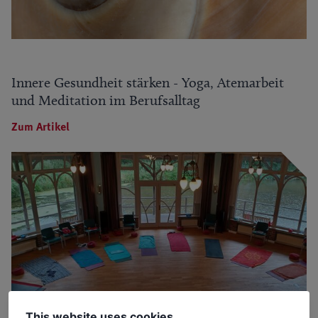
Innere Gesundheit stärken - Yoga, Atemarbeit
und Meditation im Berufsalltag
Zum Artikel
This website uses cookies.