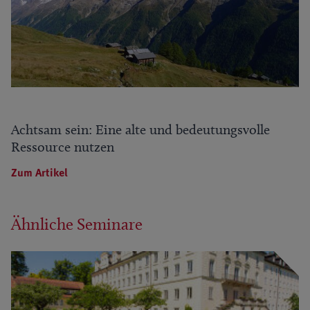
Achtsam sein: Eine alte und bedeutungsvolle
Ressource nutzen
Zum Artikel
Ähnliche Seminare