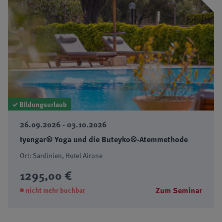
✓ Bildungsurlaub
26.09.2026 - 03.10.2026
Iyengar® Yoga und die Buteyko®-Atemmethode
Ort: Sardinien, Hotel Airone
1295,00 €
Zum Seminar
nicht mehr buchbar