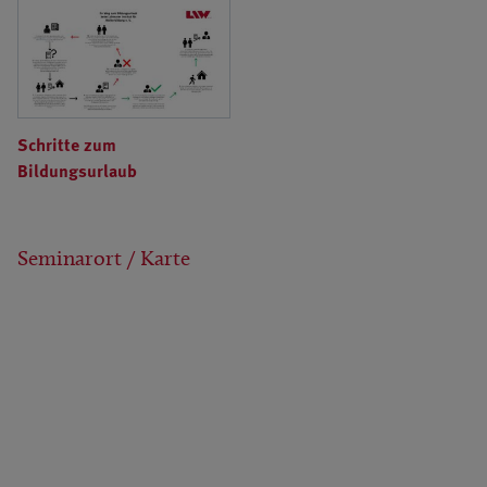
Schritte zum
Bildungsurlaub
Seminarort / Karte