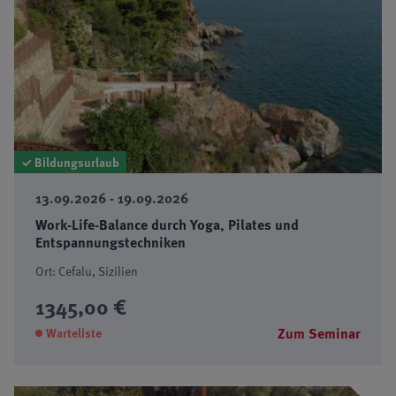
✓ Bildungsurlaub
13.09.2026 - 19.09.2026
Work-Life-Balance durch Yoga, Pilates und
Entspannungstechniken
Ort: Cefalu, Sizilien
1345,00 €
Zum Seminar
Warteliste