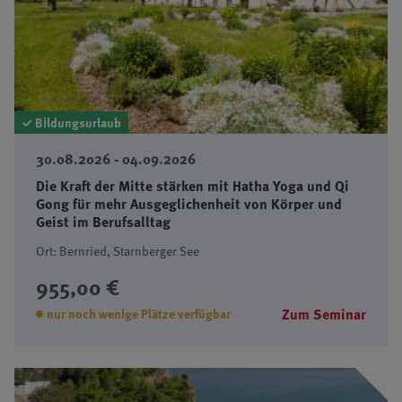
✓ Bildungsurlaub
30.08.2026 - 04.09.2026
Die Kraft der Mitte stärken mit Hatha Yoga und Qi
Gong für mehr Ausgeglichenheit von Körper und
Geist im Berufsalltag
Ort: Bernried, Starnberger See
955,00 €
Zum Seminar
nur noch wenige Plätze verfügbar