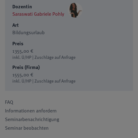
Dozentin
Saraswati Gabriele Pohly
Art
Bildungsurlaub
Preis
1355,00 €
inkl. Ü/HP | Zuschläge auf Anfrage
Preis (Firma)
1555,00 €
inkl. Ü/HP | Zuschläge auf Anfrage
FAQ
Informationen anfordern
Seminarbenachrichtigung
Seminar beobachten