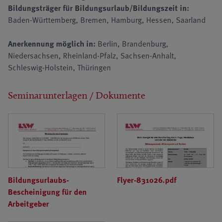
Bildungsträger für Bildungsurlaub/Bildungszeit in:
Baden-Württemberg, Bremen, Hamburg, Hessen, Saarland
Anerkennung möglich in:
Berlin, Brandenburg,
Niedersachsen, Rheinland-Pfalz, Sachsen-Anhalt,
Schleswig-Holstein, Thüringen
Seminarunterlagen / Dokumente
Bildungsurlaubs-
Flyer-831026.pdf
Bescheinigung für den
Arbeitgeber