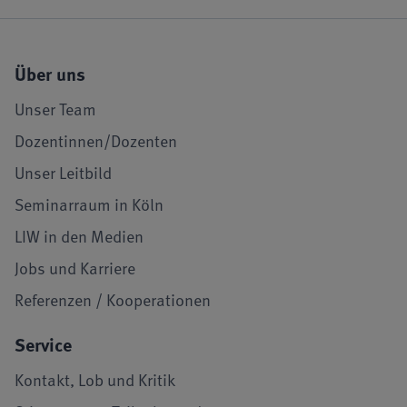
Über uns
Unser Team
Dozentinnen/Dozenten
Unser Leitbild
Seminarraum in Köln
LIW in den Medien
Jobs und Karriere
Referenzen / Kooperationen
Service
Kontakt, Lob und Kritik