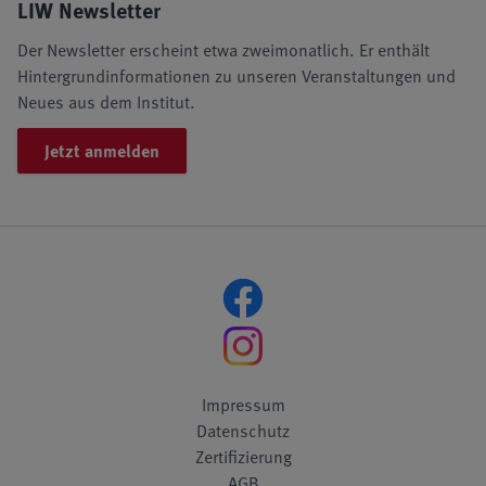
LIW Newsletter
Der Newsletter erscheint etwa zweimonatlich. Er enthält
Hintergrundinformationen zu unseren Veranstaltungen und
Neues aus dem Institut.
Jetzt anmelden
Impressum
Datenschutz
Zertifizierung
AGB