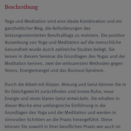
Beschreibung
Yoga und Meditation sind eine ideale Kombination und ein
ganzheitlicher Weg, die Anforderungen des
leistungsorientierten Berufsalltags zu meistern. Die positive
Auswirkung von Yoga und Meditation auf die menschliche
Gesundheit wurde durch zahlreiche Studien belegt. Sie
lernen in diesem Seminar die Grundlagen des Yogas und der
Meditation kennen, zwei der wirksamsten Methoden gegen
Stress, Energiemangel und das Burnout-Syndrom.
Durch die Arbeit mit Körper, Atmung und Geist können Sie in
Ihr Gleichgewicht zurückfinden und innere Ruhe, neue
Energie und einen klaren Geist entwickeln. Sie erhalten in
dieser Woche eine umfangreiche Einführung in die
Grundlagen des Yoga und der Meditation und werden in
sinnvollen Schritten an die Praxis herangeführt. Diese
können Sie sowohl in Ihrer beruflichen Praxis wie auch im