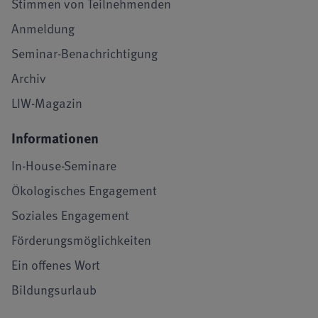
Stimmen von Teilnehmenden
Anmeldung
Seminar-Benachrichtigung
Archiv
LIW-Magazin
Informationen
In-House-Seminare
Ökologisches Engagement
Soziales Engagement
Förderungsmöglichkeiten
Ein offenes Wort
Bildungsurlaub