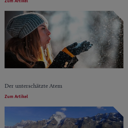
Zum Artikel
Der unterschätzte Atem
Zum Artikel