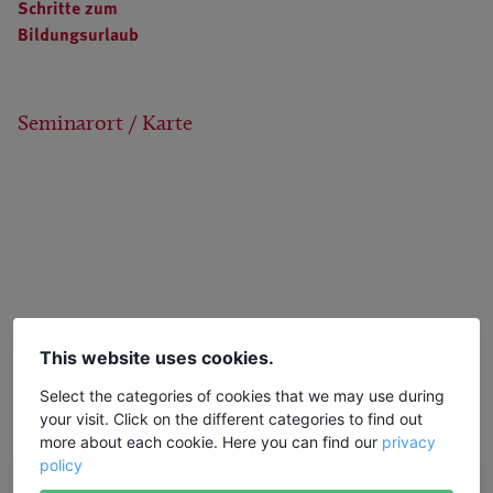
Schritte zum
Bildungsurlaub
Seminarort / Karte
This website uses cookies.
Select the categories of cookies that we may use during
your visit. Click on the different categories to find out
more about each cookie. Here you can find our
privacy
policy
Warteliste