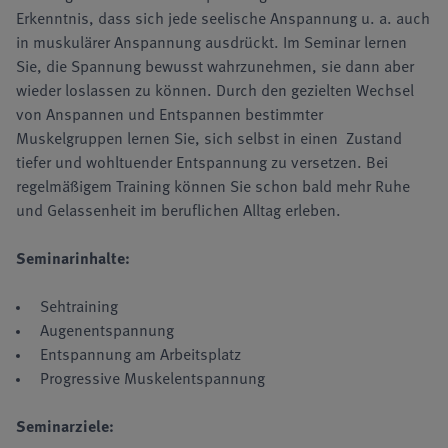
Erkenntnis, dass sich jede seelische Anspannung u. a. auch
in muskulärer Anspannung ausdrückt. Im Seminar lernen
Sie, die Spannung bewusst wahrzunehmen, sie dann aber
wieder loslassen zu können. Durch den gezielten Wechsel
von Anspannen und Entspannen bestimmter
Muskelgruppen lernen Sie, sich selbst in einen Zustand
tiefer und wohltuender Entspannung zu versetzen. Bei
regelmäßigem Training können Sie schon bald mehr Ruhe
und Gelassenheit im beruflichen Alltag erleben.
Seminarinhalte:
Sehtraining
Augenentspannung
Entspannung am Arbeitsplatz
Progressive Muskelentspannung
Seminarziele: