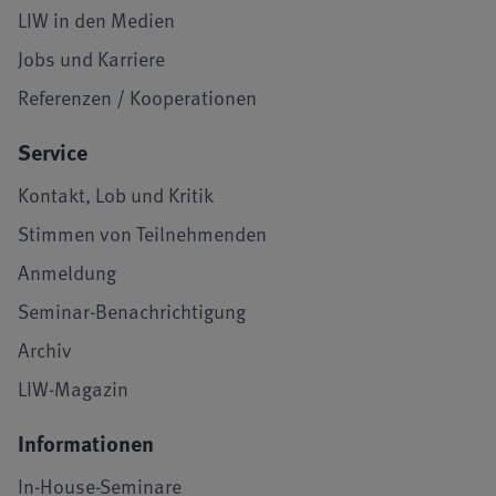
LIW in den Medien
Jobs und Karriere
Referenzen / Kooperationen
Service
Kontakt, Lob und Kritik
Stimmen von Teilnehmenden
Anmeldung
Seminar-Benachrichtigung
Archiv
LIW-Magazin
Informationen
In-House-Seminare