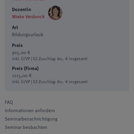
Dozentin
Mieke Verdonck
Art
Bildungsurlaub
Preis
915,00 €
inkl. Ü/VP | EZ-Zuschlag: 80,- € insgesamt
Preis (Firma)
1115,00 €
inkl. Ü/VP | EZ-Zuschlag: 80,- € insgesamt
FAQ
Informationen anfordern
Seminarbenachrichtigung
Seminar beobachten