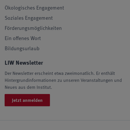
Ökologisches Engagement
Soziales Engagement
Förderungsmöglichkeiten
Ein offenes Wort
Bildungsurlaub
LIW Newsletter
Der Newsletter erscheint etwa zweimonatlich. Er enthält
Hintergrundinformationen zu unseren Veranstaltungen und
Neues aus dem Institut.
Jetzt anmelden