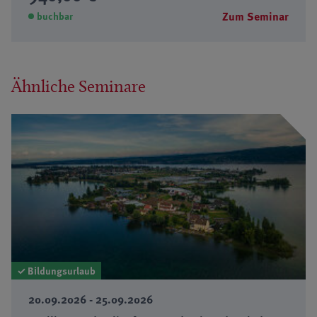
Zum Seminar
buchbar
Ähnliche Seminare
✓ Bildungsurlaub
20.09.2026 - 25.09.2026