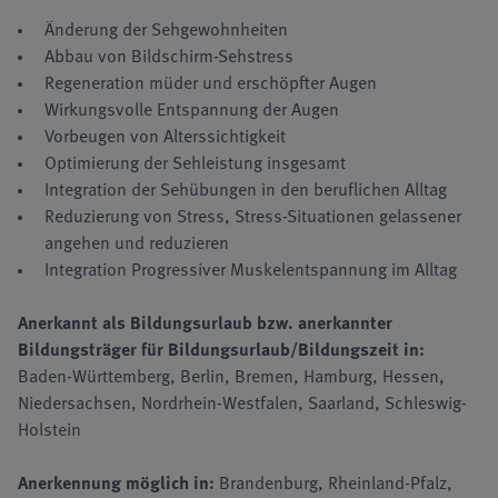
Änderung der Sehgewohnheiten
Abbau von Bildschirm-Sehstress
Regeneration müder und erschöpfter Augen
Wirkungsvolle Entspannung der Augen
Vorbeugen von Alterssichtigkeit
Optimierung der Sehleistung insgesamt
Integration der Sehübungen in den beruflichen Alltag
Reduzierung von Stress, Stress-Situationen gelassener
angehen und reduzieren
Integration Progressiver Muskelentspannung im Alltag
Anerkannt als Bildungsurlaub bzw. anerkannter
Bildungsträger für Bildungsurlaub/Bildungszeit in:
Baden-Württemberg, Berlin, Bremen, Hamburg, Hessen,
Niedersachsen, Nordrhein-Westfalen, Saarland, Schleswig-
Holstein
Anerkennung möglich in:
Brandenburg, Rheinland-Pfalz,