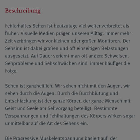
Beschreibung
Fehlerhaftes Sehen ist heutzutage viel weiter verbreitet als
früher. Visuelle Medien prägen unseren Alltag. Immer mehr
Zeit verbringen wir vor kleinen oder großen Monitoren. Der
Sehsinn ist dabei großen und oft einseitigen Belastungen
ausgesetzt. Auf Dauer verlernt man oft andere Sehweisen.
Sehprobleme und Sehschwächen sind immer häufiger die
Folge.
Sehen ist ganzheitlich. Wir sehen nicht mit den Augen, wir
sehen durch die Augen. Durch die Durchblutung und
Entschlackung ist der ganze Körper, der ganze Mensch mit
Geist und Seele am Sehvorgang beteiligt. Bestimmte
Verspannungen und Fehlhaltungen des Körpers wirken sogar
unmittelbar auf die Art des Sehens ein.
Die Progressive Muskelentspannung basiert auf der