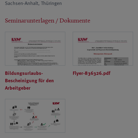
Sachsen-Anhalt, Thüringen
Seminarunterlagen / Dokumente
Bildungsurlaubs-
Flyer-836326.pdf
Bescheinigung für den
Arbeitgeber