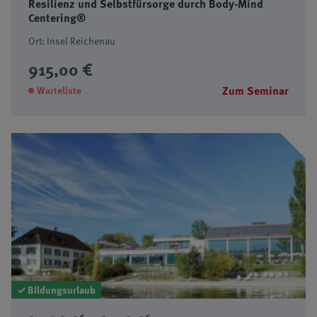
Resilienz und Selbstfürsorge durch Body-Mind
Centering®
Ort: Insel Reichenau
915,00 €
Zum Seminar
Warteliste
✓ Bildungsurlaub