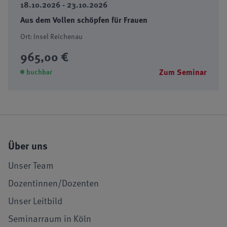
18.10.2026 - 23.10.2026
Aus dem Vollen schöpfen für Frauen
Ort: Insel Reichenau
965,00 €
Zum Seminar
buchbar
Über uns
Unser Team
Dozentinnen/Dozenten
Unser Leitbild
Seminarraum in Köln