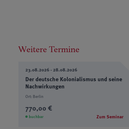
Weitere Termine
23.08.2026 - 28.08.2026
Der deutsche Kolonialismus und seine
Nachwirkungen
Ort: Berlin
770,00 €
Zum Seminar
buchbar