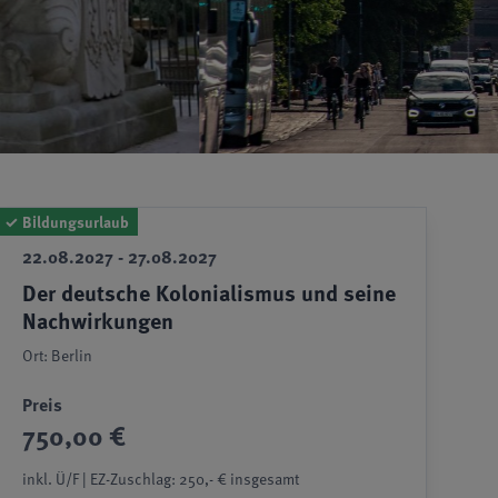
✓
Bildungsurlaub
22.08.2027 - 27.08.2027
Der deutsche Kolonialismus und seine
Nachwirkungen
Ort: Berlin
Preis
750,00 €
inkl. Ü/F | EZ-Zuschlag: 250,- € insgesamt