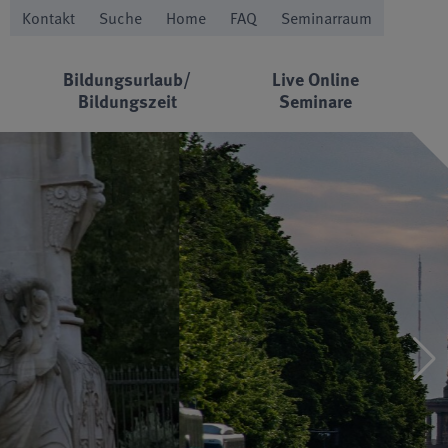
Kontakt
Suche
Home
FAQ
Seminarraum
Bildungsurlaub/
Live Online
Bildungszeit
Seminare