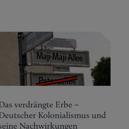
Das verdrängte Erbe –
Deutscher Kolonialismus und
seine Nachwirkungen