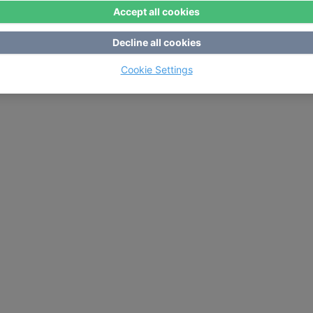
Accept all cookies
Decline all cookies
Cookie Settings