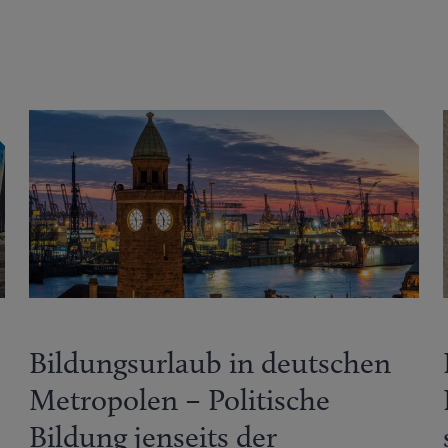
Bildungsurlaub in deutschen
Metropolen – Politische
Bildung jenseits der