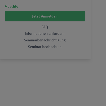
buchbar
Jetzt Anmelden
FAQ
Informationen anfordern
Seminarbenachrichtigung
Seminar beobachten