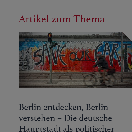
Artikel zum Thema
Berlin entdecken, Berlin
verstehen – Die deutsche
Hauptstadt als politischer