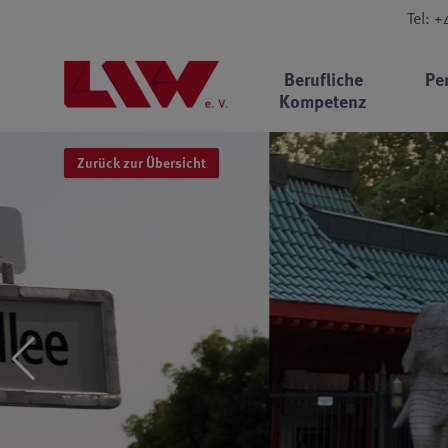
Tel: 
Berufliche
Pe
Kompetenz
Zurück zur Übersicht