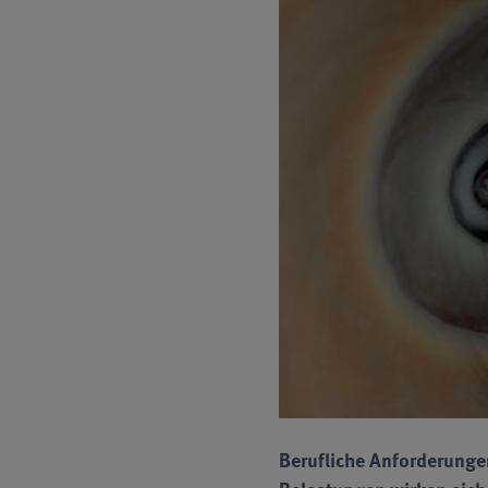
Berufliche Anforderungen