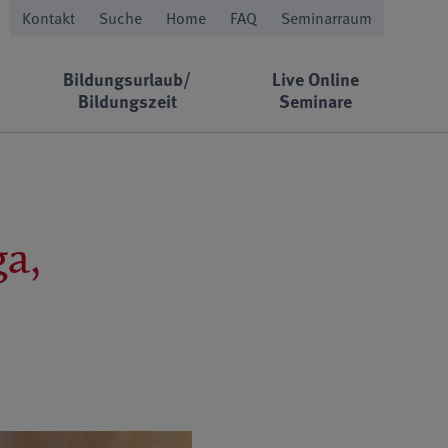
Kontakt
Suche
Home
FAQ
Seminarraum
Bildungsurlaub/
Live Online
Bildungszeit
Seminare
a,