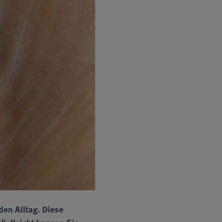
den Alltag. Diese