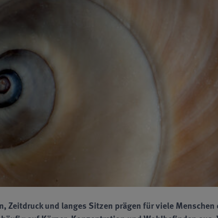
, Zeitdruck und langes Sitzen prägen für viele Menschen 