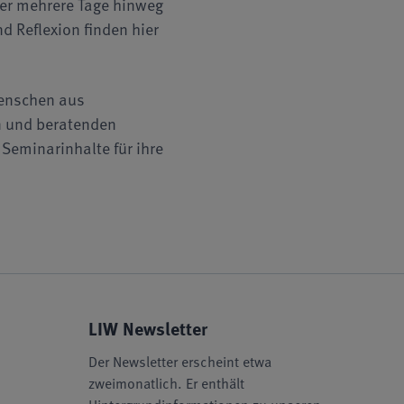
ber mehrere Tage hinweg
d Reflexion finden hier
Menschen aus
n und beratenden
Seminarinhalte für ihre
LIW Newsletter
Der Newsletter erscheint etwa
zweimonatlich. Er enthält