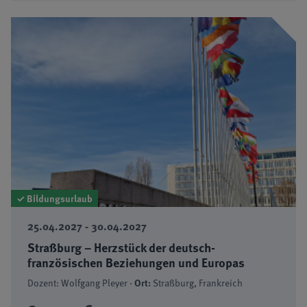
✓ Bildungsurlaub
25.04.2027 - 30.04.2027
Straßburg – Herzstück der deutsch-
französischen Beziehungen und Europas
Dozent: Wolfgang Pleyer ·
Ort:
Straßburg, Frankreich