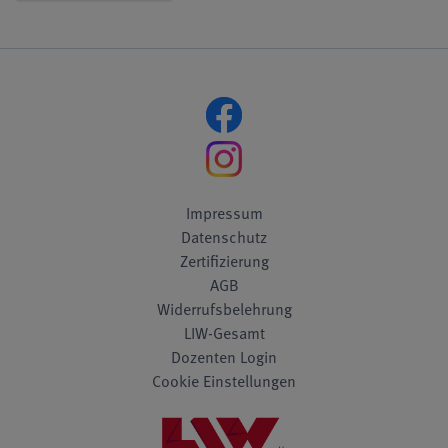
Impressum
Datenschutz
Zertifizierung
AGB
Widerrufsbelehrung
LIW-Gesamt
Dozenten Login
Cookie Einstellungen