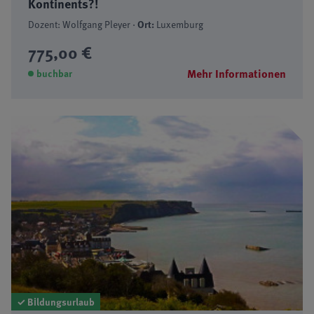
Kontinents?!
Dozent: Wolfgang Pleyer ·
Ort:
Luxemburg
775,00 €
Mehr Informationen
buchbar
✓ Bildungsurlaub