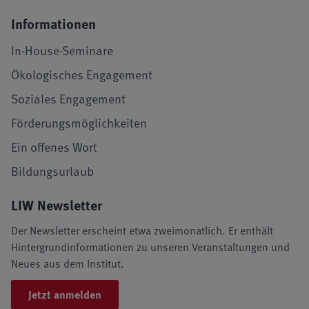
Informationen
In-House-Seminare
Ökologisches Engagement
Soziales Engagement
Förderungsmöglichkeiten
Ein offenes Wort
Bildungsurlaub
LIW Newsletter
Der Newsletter erscheint etwa zweimonatlich. Er enthält
Hintergrundinformationen zu unseren Veranstaltungen und
Neues aus dem Institut.
Jetzt anmelden