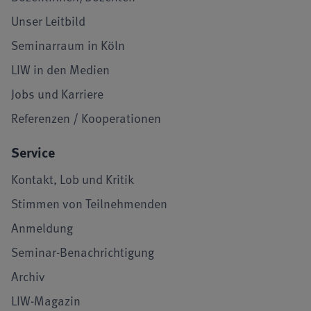
Unser Leitbild
Seminarraum in Köln
LIW in den Medien
Jobs und Karriere
Referenzen / Kooperationen
Service
Kontakt, Lob und Kritik
Stimmen von Teilnehmenden
Anmeldung
Seminar-Benachrichtigung
Archiv
LIW-Magazin