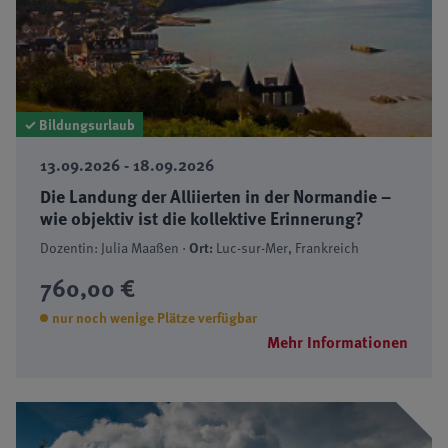
✓ Bildungsurlaub
13.09.2026 - 18.09.2026
Die Landung der Alliierten in der Normandie –
wie objektiv ist die kollektive Erinnerung?
Dozentin: Julia Maaßen ·
Ort:
Luc-sur-Mer, Frankreich
760,00 €
nur noch wenige Plätze verfügbar
Mehr Informationen