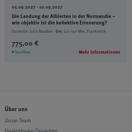
05.09.2027 - 10.09.2027
Die Landung der Alliierten in der Normandie –
wie objektiv ist die kollektive Erinnerung?
Dozentin: Julia Maaßen ·
Ort:
Luc-sur-Mer, Frankreich
775,00 €
Mehr Informationen
buchbar
Über uns
Unser Team
Dozentinnen/Dozenten