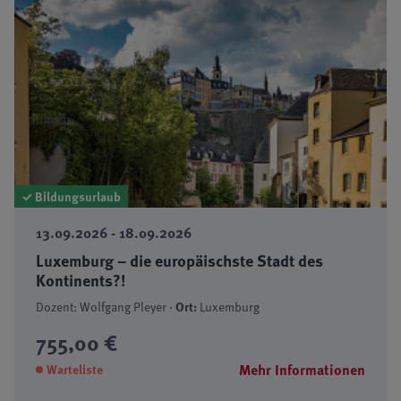
✓ Bildungsurlaub
13.09.2026 - 18.09.2026
Luxemburg – die europäischste Stadt des
Kontinents?!
Dozent: Wolfgang Pleyer ·
Ort:
Luxemburg
755,00 €
Mehr Informationen
Warteliste