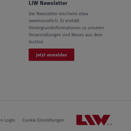
LIW Newsletter
Der Newsletter erscheint etwa
zweimonatlich. Er enthält
Hintergrundinformationen zu unseren
Veranstaltungen und Neues aus dem
Institut.
Jetzt anmelden
n Login
Cookie Einstellungen