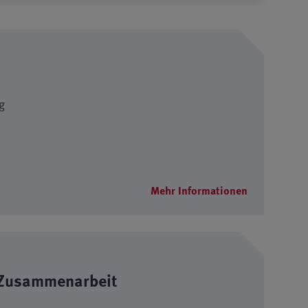
g
Mehr Informationen
 Zusammenarbeit