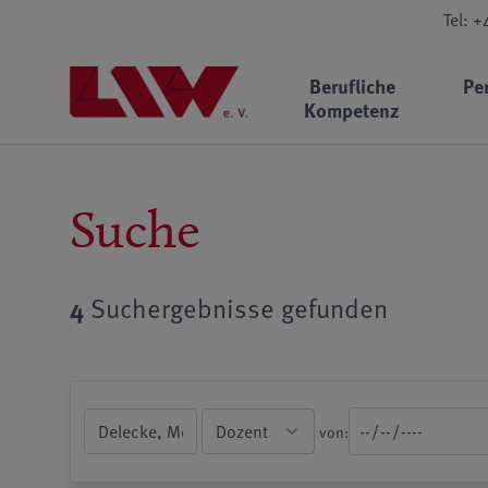
Tel: 
Berufliche
Pe
Kompetenz
Suche
4
Suchergebnisse gefunden
von: