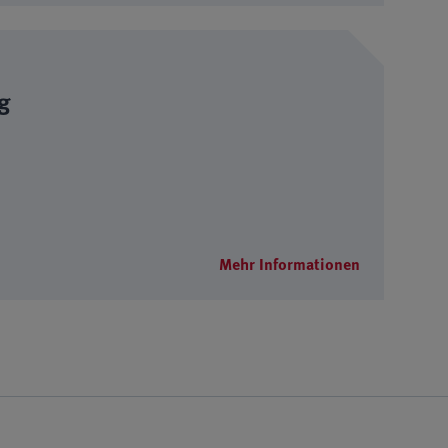
ag
Mehr Informationen