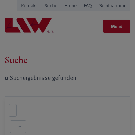
Kontakt
Suche
Home
FAQ
Seminarraum
Menü
Suche
0
Suchergebnisse gefunden