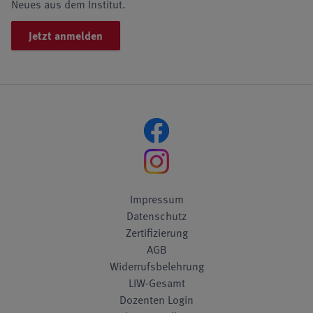
Neues aus dem Institut.
Jetzt anmelden
Impressum
Datenschutz
Zertifizierung
AGB
Widerrufsbelehrung
LIW-Gesamt
Dozenten Login