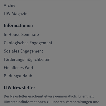
Archiv
LIW-Magazin
Informationen
In-House-Seminare
Ökologisches Engagement
Soziales Engagement
Förderungsmöglichkeiten
Ein offenes Wort
Bildungsurlaub
LIW Newsletter
Der Newsletter erscheint etwa zweimonatlich. Er enthält
Hintergrundinformationen zu unseren Veranstaltungen und