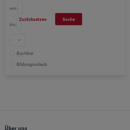
von:
Zurücksetzen
Suche
bis:
Buchbar
Bildungsurlaub
Über uns