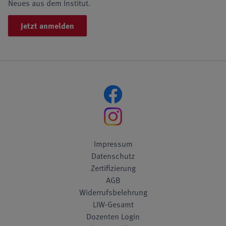
Neues aus dem Institut.
Jetzt anmelden
Impressum
Datenschutz
Zertifizierung
AGB
Widerrufsbelehrung
LIW-Gesamt
Dozenten Login