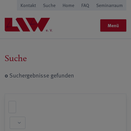
Kontakt
Suche
Home
FAQ
Seminarraum
Menü
Suche
0
Suchergebnisse gefunden