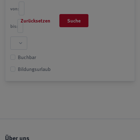
von:
Zurücksetzen
Suche
bis:
Buchbar
Bildungsurlaub
Über uns