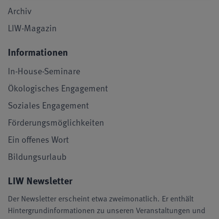
Archiv
LIW-Magazin
Informationen
In-House-Seminare
Ökologisches Engagement
Soziales Engagement
Förderungsmöglichkeiten
Ein offenes Wort
Bildungsurlaub
LIW Newsletter
Der Newsletter erscheint etwa zweimonatlich. Er enthält
Hintergrundinformationen zu unseren Veranstaltungen und