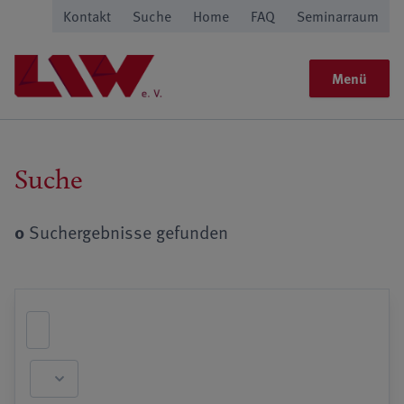
Kontakt
Suche
Home
FAQ
Seminarraum
Menü
Suche
0
Suchergebnisse gefunden