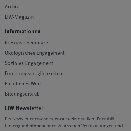
Archiv
LIW-Magazin
Informationen
In-House-Seminare
Ökologisches Engagement
Soziales Engagement
Förderungsmöglichkeiten
Ein offenes Wort
Bildungsurlaub
LIW Newsletter
Der Newsletter erscheint etwa zweimonatlich. Er enthält
Hintergrundinformationen zu unseren Veranstaltungen und