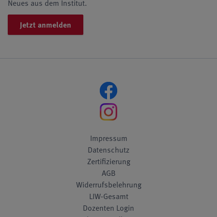
Neues aus dem Institut.
Jetzt anmelden
Impressum
Datenschutz
Zertifizierung
AGB
Widerrufsbelehrung
LIW-Gesamt
Dozenten Login