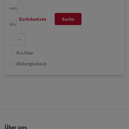
von:
Zurücksetzen
Suche
bis:
Buchbar
Bildungsurlaub
Über uns