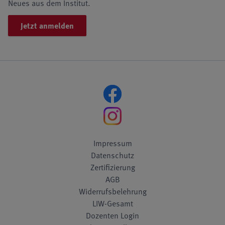
Neues aus dem Institut.
Jetzt anmelden
Impressum
Datenschutz
Zertifizierung
AGB
Widerrufsbelehrung
LIW-Gesamt
Dozenten Login