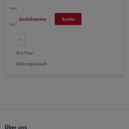
von:
Zurücksetzen
Suche
bis:
Buchbar
Bildungsurlaub
Über uns