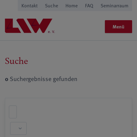
Kontakt
Suche
Home
FAQ
Seminarraum
Menü
Suche
0
Suchergebnisse gefunden