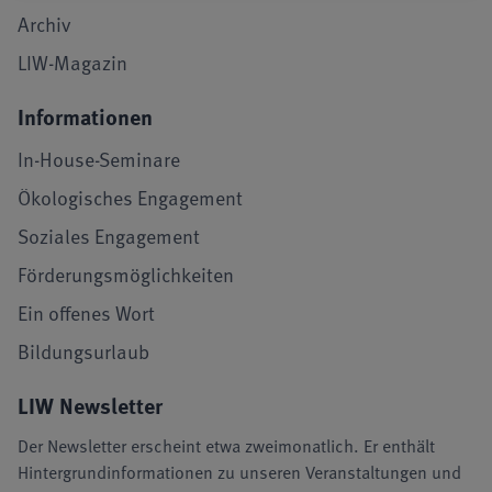
Archiv
LIW-Magazin
Informationen
In-House-Seminare
Ökologisches Engagement
Soziales Engagement
Förderungsmöglichkeiten
Ein offenes Wort
Bildungsurlaub
LIW Newsletter
Der Newsletter erscheint etwa zweimonatlich. Er enthält
Hintergrundinformationen zu unseren Veranstaltungen und