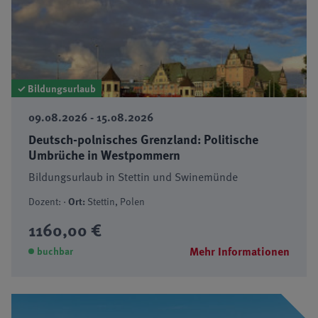
✓ Bildungsurlaub
09.08.2026 - 15.08.2026
Deutsch-polnisches Grenzland: Politische
Umbrüche in Westpommern
Bildungsurlaub in Stettin und Swinemünde
Dozent: ·
Ort:
Stettin, Polen
1160,00 €
Mehr Informationen
buchbar