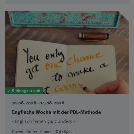
✓ Bildungsurlaub
10.08.2026 - 14.08.2026
Englische Woche mit der PDL-Methode
- Englisch lernen ganz anders -
Dozent: Robert Zammit ·
Ort:
Kassel