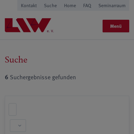
Kontakt
Suche
Home
FAQ
Seminarraum
Menü
Suche
6
Suchergebnisse gefunden