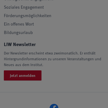
Soziales Engagement
Förderungsmöglichkeiten
Ein offenes Wort
Bildungsurlaub
LIW Newsletter
Der Newsletter erscheint etwa zweimonatlich. Er enthält
Hintergrundinformationen zu unseren Veranstaltungen und
Neues aus dem Institut.
Jetzt anmelden