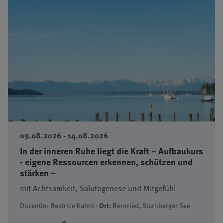
09.08.2026 - 14.08.2026
In der inneren Ruhe liegt die Kraft – Aufbaukurs
- eigene Ressourcen erkennen, schützen und
stärken –
mit Achtsamkeit, Salutogenese und Mitgefühl
Dozentin: Beatrice Kahnt ·
Ort:
Bernried, Starnberger See