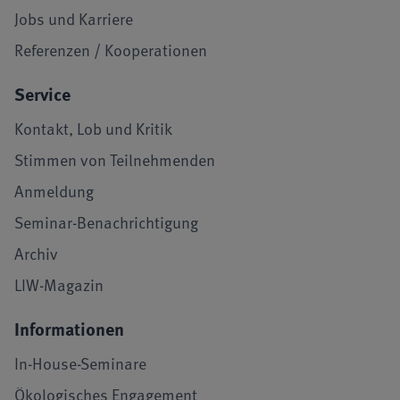
Jobs und Karriere
Referenzen / Kooperationen
Service
Kontakt, Lob und Kritik
Stimmen von Teilnehmenden
Anmeldung
Seminar-Benachrichtigung
Archiv
LIW-Magazin
Informationen
In-House-Seminare
Ökologisches Engagement