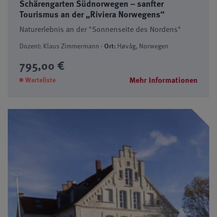
Schärengarten Südnorwegen – sanfter
Tourismus an der „Riviera Norwegens“
Naturerlebnis an der "Sonnenseite des Nordens"
Dozent: Klaus Zimmermann ·
Ort:
Høvåg, Norwegen
795,00 €
Mehr Informationen
Warteliste