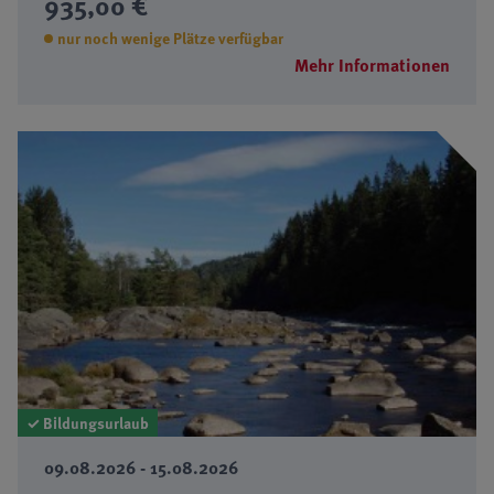
935,00 €
nur noch wenige Plätze verfügbar
Mehr Informationen
✓ Bildungsurlaub
09.08.2026 - 15.08.2026