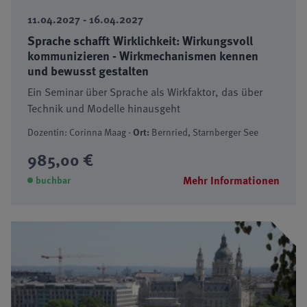
11.04.2027 - 16.04.2027
Sprache schafft Wirklichkeit: Wirkungsvoll
kommunizieren - Wirkmechanismen kennen
und bewusst gestalten
Ein Seminar über Sprache als Wirkfaktor, das über
Technik und Modelle hinausgeht
Dozentin: Corinna Maag ·
Ort:
Bernried, Starnberger See
985,00 €
Mehr Informationen
buchbar