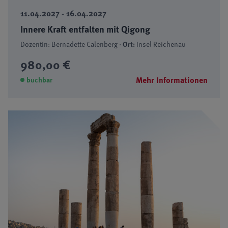
11.04.2027 - 16.04.2027
Innere Kraft entfalten mit Qigong
Dozentin: Bernadette Calenberg ·
Ort:
Insel Reichenau
980,00 €
Mehr Informationen
buchbar