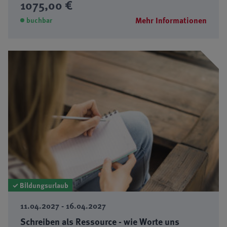
1075,00 €
Mehr Informationen
buchbar
✓ Bildungsurlaub
11.04.2027 - 16.04.2027
Schreiben als Ressource - wie Worte uns