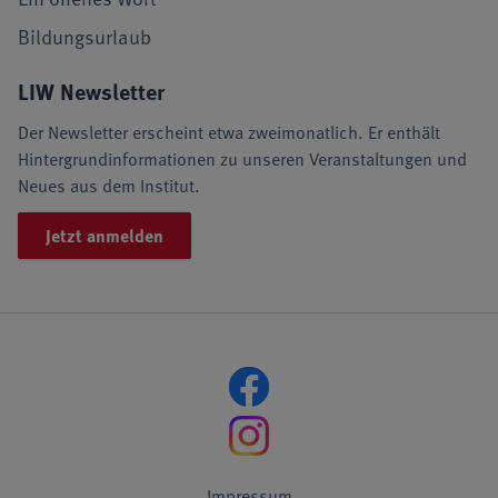
Bildungsurlaub
LIW Newsletter
Der Newsletter erscheint etwa zweimonatlich. Er enthält
Hintergrundinformationen zu unseren Veranstaltungen und
Neues aus dem Institut.
Jetzt anmelden
Impressum