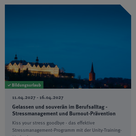
✓ Bildungsurlaub
11.04.2027 - 16.04.2027
Gelassen und souverän im Berufsalltag -
Stressmanagement und Burnout-Prävention
Kiss your stress goodbye - das effektive
Stressmanagement-Programm mit der Unity-Training-