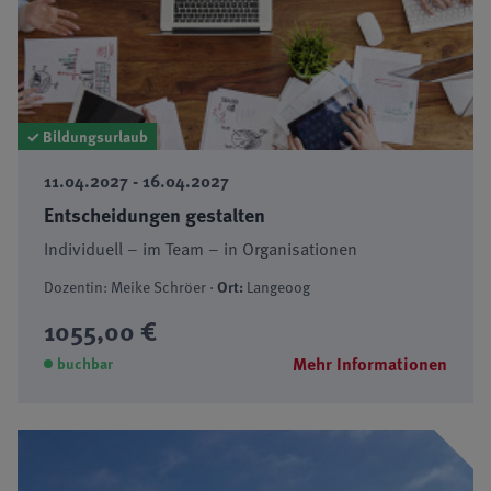
✓ Bildungsurlaub
11.04.2027 - 16.04.2027
Entscheidungen gestalten
Individuell – im Team – in Organisationen
Dozentin: Meike Schröer ·
Ort:
Langeoog
1055,00 €
Mehr Informationen
buchbar