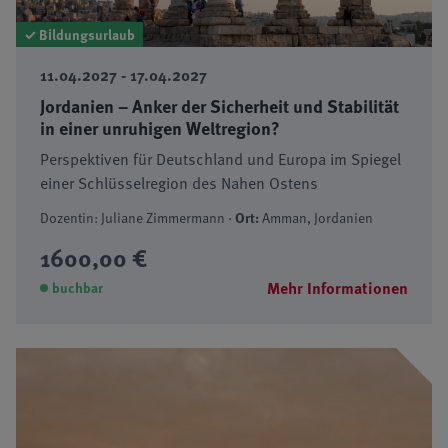
✓ Bildungsurlaub
11.04.2027 - 17.04.2027
Jordanien – Anker der Sicherheit und Stabilität
in einer unruhigen Weltregion?
Perspektiven für Deutschland und Europa im Spiegel
einer Schlüsselregion des Nahen Ostens
Dozentin: Juliane Zimmermann ·
Ort:
Amman, Jordanien
1600,00 €
Mehr Informationen
buchbar