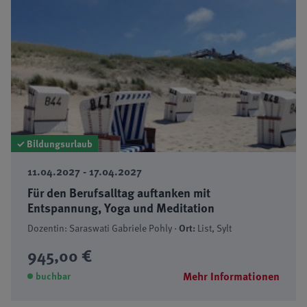
✓ Bildungsurlaub
11.04.2027 - 17.04.2027
Für den Berufsalltag auftanken mit
Entspannung, Yoga und Meditation
Dozentin: Saraswati Gabriele Pohly ·
Ort:
List, Sylt
945,00 €
Mehr Informationen
buchbar