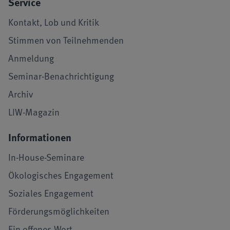
Service
Kontakt, Lob und Kritik
Stimmen von Teilnehmenden
Anmeldung
Seminar-Benachrichtigung
Archiv
LIW-Magazin
Informationen
In-House-Seminare
Ökologisches Engagement
Soziales Engagement
Förderungsmöglichkeiten
Ein offenes Wort