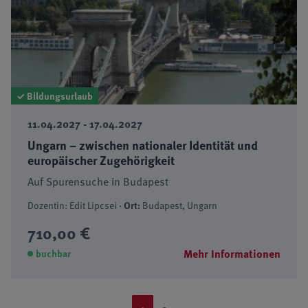
✓ Bildungsurlaub
11.04.2027 - 17.04.2027
Ungarn – zwischen nationaler Identität und
europäischer Zugehörigkeit
Auf Spurensuche in Budapest
Dozentin: Edit Lipcsei ·
Ort:
Budapest, Ungarn
710,00 €
Mehr Informationen
buchbar