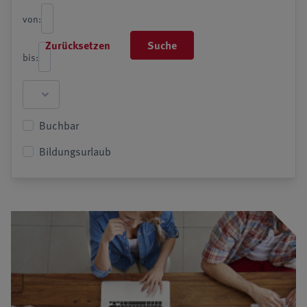
von:
Zurücksetzen
Suche
bis:
Buchbar
Bildungsurlaub