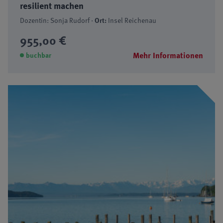
resilient machen
Dozentin: Sonja Rudorf ·
Ort:
Insel Reichenau
955,00 €
Mehr Informationen
buchbar