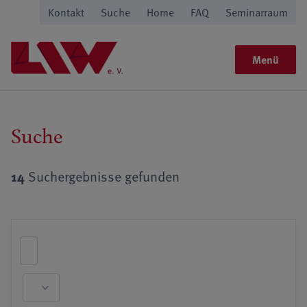
Kontakt
Suche
Home
FAQ
Seminarraum
Menü
Suche
14
Suchergebnisse gefunden