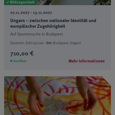
✓ Bildungsurlaub
07.11.2027 - 13.11.2027
Ungarn – zwischen nationaler Identität und
europäischer Zugehörigkeit
Auf Spurensuche in Budapest
Dozentin: Edit Lipcsei ·
Ort:
Budapest, Ungarn
710,00 €
Mehr Informationen
buchbar