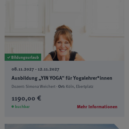
✓ Bildungsurlaub
08.11.2027 - 12.11.2027
Ausbildung „YIN YOGA“ für Yogalehrer*innen
Dozent: Simona Weichert ·
Ort:
Köln, Ebertplatz
1190,00 €
Mehr Informationen
buchbar