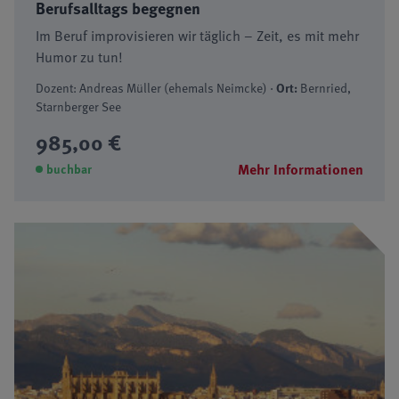
Berufsalltags begegnen
Im Beruf improvisieren wir täglich – Zeit, es mit mehr
Humor zu tun!
Dozent: Andreas Müller (ehemals Neimcke) ·
Ort:
Bernried,
Starnberger See
985,00 €
Mehr Informationen
buchbar