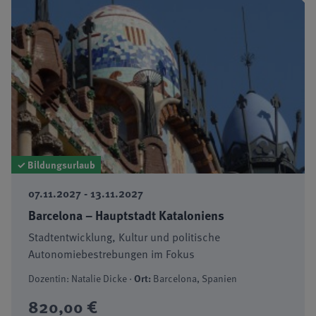
✓ Bildungsurlaub
07.11.2027 - 13.11.2027
Barcelona – Hauptstadt Kataloniens
Stadtentwicklung, Kultur und politische
Autonomiebestrebungen im Fokus
Dozentin: Natalie Dicke ·
Ort:
Barcelona, Spanien
820,00 €