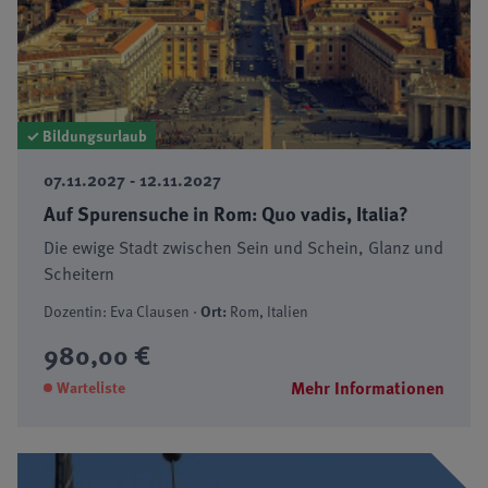
✓ Bildungsurlaub
07.11.2027 - 12.11.2027
Auf Spurensuche in Rom: Quo vadis, Italia?
Die ewige Stadt zwischen Sein und Schein, Glanz und
Scheitern
Dozentin: Eva Clausen ·
Ort:
Rom, Italien
980,00 €
Mehr Informationen
Warteliste