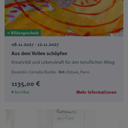
✓ Bildungsurlaub
08.11.2027 - 12.11.2027
Aus dem Vollen schöpfen
Kreativität und Lebenskraft für den beruflichen Alltag
Dozentin: Cornelia Budde ·
Ort:
Ostsee, Parin
1135,00 €
Mehr Informationen
buchbar