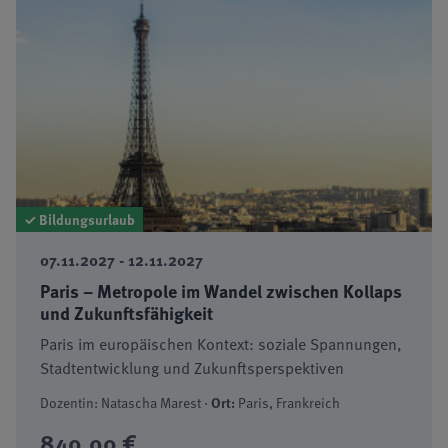
✓ Bildungsurlaub
07.11.2027 - 12.11.2027
Paris – Metropole im Wandel zwischen Kollaps
und Zukunftsfähigkeit
Paris im europäischen Kontext: soziale Spannungen,
Stadtentwicklung und Zukunftsperspektiven
Dozentin: Natascha Marest ·
Ort:
Paris, Frankreich
840,00 €