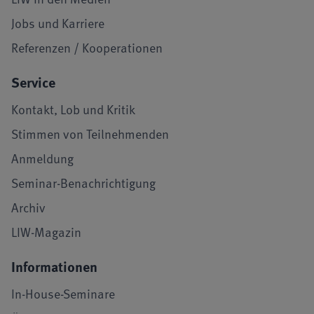
Jobs und Karriere
Referenzen / Kooperationen
Service
Kontakt, Lob und Kritik
Stimmen von Teilnehmenden
Anmeldung
Seminar-Benachrichtigung
Archiv
LIW-Magazin
Informationen
In-House-Seminare