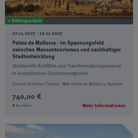
✓ Bildungsurlaub
07.11.2027 - 12.11.2027
Palma de Mallorca - im Spannungsfeld
zwischen Massentourismus und nachhaltiger
Stadtentwicklung
Strukturelle Konflikte und Transformationsprozesse
in europäischen Tourismusregionen
Dozent: Dimitrios Thanos ·
Ort:
Palma de Mallorca, Spanien
740,00 €
Mehr Informationen
buchbar