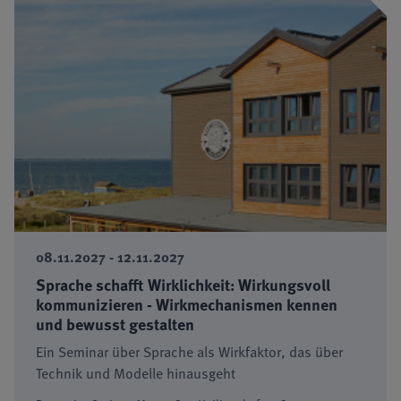
08.11.2027 - 12.11.2027
Sprache schafft Wirklichkeit: Wirkungsvoll
kommunizieren - Wirkmechanismen kennen
und bewusst gestalten
Ein Seminar über Sprache als Wirkfaktor, das über
Technik und Modelle hinausgeht