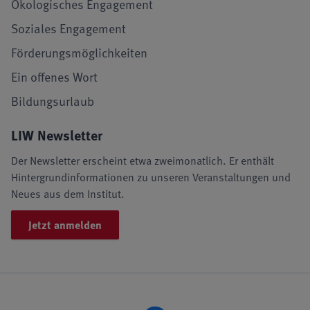
Ökologisches Engagement
Soziales Engagement
Förderungsmöglichkeiten
Ein offenes Wort
Bildungsurlaub
LIW Newsletter
Der Newsletter erscheint etwa zweimonatlich. Er enthält
Hintergrundinformationen zu unseren Veranstaltungen und
Neues aus dem Institut.
Jetzt anmelden