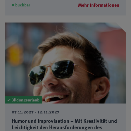
Mehr Informationen
buchbar
✓ Bildungsurlaub
07.11.2027 - 12.11.2027
Humor und Improvisation – Mit Kreativität und
Leichtigkeit den Herausforderungen des