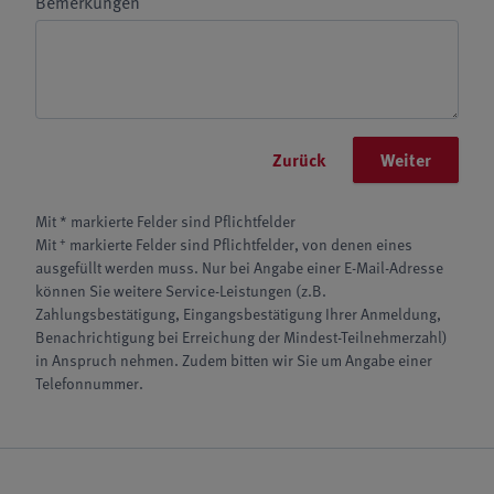
Bemerkungen
Zurück
Weiter
Mit * markierte Felder sind Pflichtfelder
+
Mit
markierte Felder sind Pflichtfelder, von denen eines
ausgefüllt werden muss. Nur bei Angabe einer E-Mail-Adresse
können Sie weitere Service-Leistungen (z.B.
Zahlungsbestätigung, Eingangsbestätigung Ihrer Anmeldung,
Benachrichtigung bei Erreichung der Mindest-Teilnehmerzahl)
in Anspruch nehmen. Zudem bitten wir Sie um Angabe einer
Telefonnummer.