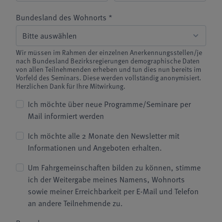
Bundesland des Wohnorts *
Wir müssen im Rahmen der einzelnen Anerkennungsstellen/je
nach Bundesland Bezirksregierungen demographische Daten
von allen Teilnehmenden erheben und tun dies nun bereits im
Vorfeld des Seminars. Diese werden vollständig anonymisiert.
Herzlichen Dank für Ihre Mitwirkung.
Ich möchte über neue Programme/Seminare per
Mail informiert werden
Ich möchte alle 2 Monate den Newsletter mit
Informationen und Angeboten erhalten.
Um Fahrgemeinschaften bilden zu können, stimme
ich der Weitergabe meines Namens, Wohnorts
sowie meiner Erreichbarkeit per E-Mail und Telefon
an andere Teilnehmende zu.