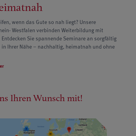
heimatnah
ifen, wenn das Gute so nah liegt? Unsere
hein- Westfalen verbinden Weiterbildung mit
. Entdecken Sie spannende Seminare an sorgfältig
in Ihrer Nähe – nachhaltig, heimatnah und ohne
er
uns Ihren Wunsch mit!