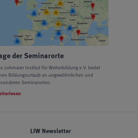
age der Seminarorte
s Lohmarer Institut für Weiterbildung e.V. bietet
nen Bildungsurlaub an ungewöhnlichen und
sonderen Seminarorten.
iterlesen
LIW Newsletter