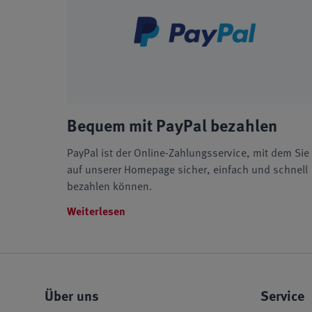
Bequem mit PayPal bezahlen
PayPal ist der Online-Zahlungsservice, mit dem Sie
auf unserer Homepage sicher, einfach und schnell
bezahlen können.
Weiterlesen
Über uns
Service