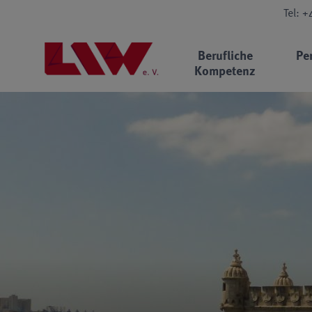
Tel: 
Berufliche
Pe
Kompetenz