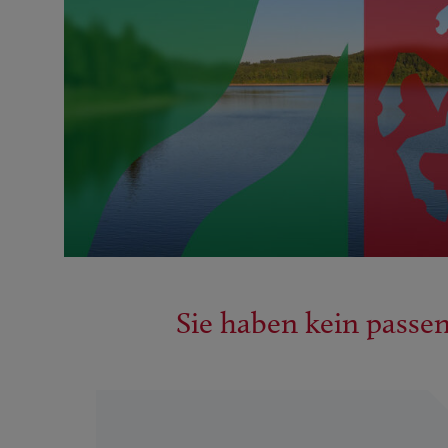
Sie haben kein passe