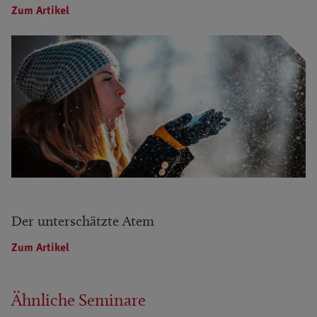
Zum Artikel
Der unterschätzte Atem
Zum Artikel
Ähnliche Seminare