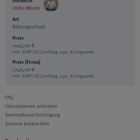
Dozentin
Ulrike Wörrle
Art
Bildungsurlaub
Preis
1045,00 €
inkl. Ü/VP | EZ-Zuschlag: 230,- € insgesamt
Preis (Firma)
1245,00 €
inkl. Ü/VP | EZ-Zuschlag: 230,- € insgesamt
FAQ
Informationen anfordern
Seminarbenachrichtigung
Seminar beobachten