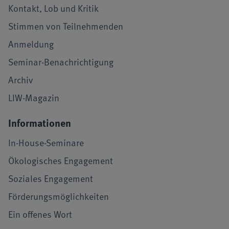
Kontakt, Lob und Kritik
Stimmen von Teilnehmenden
Anmeldung
Seminar-Benachrichtigung
Archiv
LIW-Magazin
Informationen
In-House-Seminare
Ökologisches Engagement
Soziales Engagement
Förderungsmöglichkeiten
Ein offenes Wort