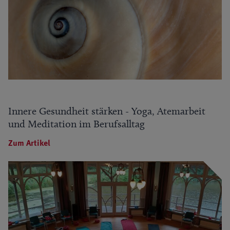
Innere Gesundheit stärken - Yoga, Atemarbeit
und Meditation im Berufsalltag
Zum Artikel