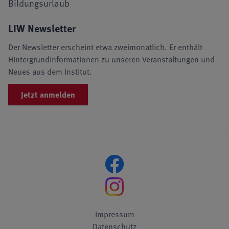
Bildungsurlaub
LIW Newsletter
Der Newsletter erscheint etwa zweimonatlich. Er enthält
Hintergrundinformationen zu unseren Veranstaltungen und
Neues aus dem Institut.
Jetzt anmelden
Impressum
Datenschutz