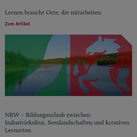
Lernen braucht Orte, die mitarbeiten
Zum Artikel
NRW – Bildungsurlaub zwischen
Industriekultur, Seenlandschaften und kreativen
Lernorten