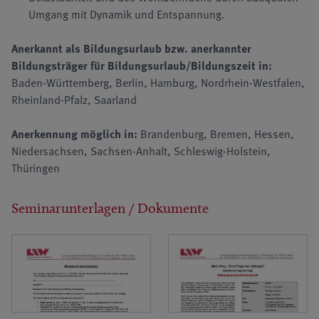
Umgang mit Dynamik und Entspannung.
Anerkannt als Bildungsurlaub bzw. anerkannter
Bildungsträger für Bildungsurlaub/Bildungszeit in:
Baden-Württemberg, Berlin, Hamburg, Nordrhein-Westfalen,
Rheinland-Pfalz, Saarland
Anerkennung möglich in:
Brandenburg, Bremen, Hessen,
Niedersachsen, Sachsen-Anhalt, Schleswig-Holstein,
Thüringen
Seminarunterlagen / Dokumente