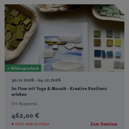
✓ Bildungsurlaub
30.11.2026 - 04.12.2026
Im Flow mit Yoga & Mosaik - Kreative Resilienz
erleben
Ort: Wuppertal
462,00 €
Zum Seminar
nicht mehr buchbar