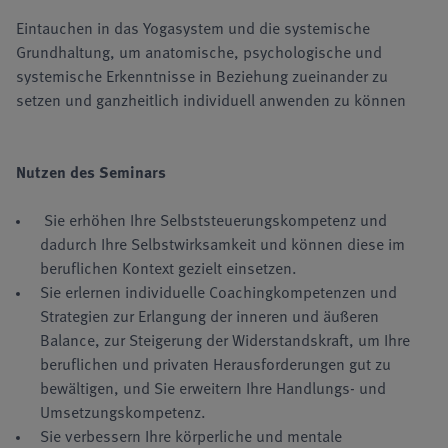
Eintauchen in das Yogasystem und die systemische
Grundhaltung, um anatomische, psychologische und
systemische Erkenntnisse in Beziehung zueinander zu
setzen und ganzheitlich individuell anwenden zu können
Nutzen
des Seminars
Sie erhöhen Ihre Selbststeuerungskompetenz und
dadurch Ihre Selbstwirksamkeit und können diese im
beruflichen Kontext gezielt einsetzen.
Sie erlernen individuelle Coachingkompetenzen und
Strategien zur Erlangung der inneren und äußeren
Balance, zur Steigerung der Widerstandskraft, um Ihre
beruflichen und privaten Herausforderungen gut zu
bewältigen, und Sie erweitern Ihre Handlungs- und
Umsetzungskompetenz.
Sie verbessern Ihre körperliche und mentale