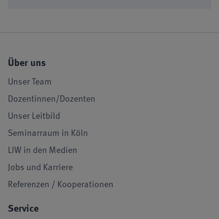
Über uns
Unser Team
Dozentinnen/Dozenten
Unser Leitbild
Seminarraum in Köln
LIW in den Medien
Jobs und Karriere
Referenzen / Kooperationen
Service