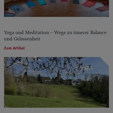
Yoga und Meditation – Wege zu innerer Balance
und Gelassenheit
Zum Artikel