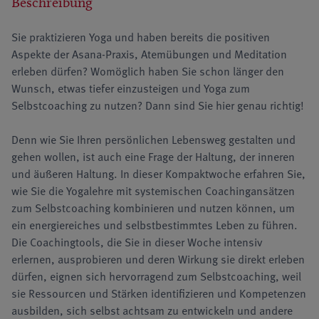
Beschreibung
Sie praktizieren Yoga und haben bereits die positiven
Aspekte der Asana-Praxis, Atemübungen und Meditation
erleben dürfen? Womöglich haben Sie schon länger den
Wunsch, etwas tiefer einzusteigen und Yoga zum
Selbstcoaching zu nutzen? Dann sind Sie hier genau richtig!
Denn wie Sie Ihren persönlichen Lebensweg gestalten und
gehen wollen, ist auch eine Frage der Haltung, der inneren
und äußeren Haltung. In dieser Kompaktwoche erfahren Sie,
wie Sie die Yogalehre mit systemischen Coachingansätzen
zum Selbstcoaching kombinieren und nutzen können, um
ein energiereiches und selbstbestimmtes Leben zu führen.
Die Coachingtools, die Sie in dieser Woche intensiv
erlernen, ausprobieren und deren Wirkung sie direkt erleben
dürfen, eignen sich hervorragend zum Selbstcoaching, weil
sie Ressourcen und Stärken identifizieren und Kompetenzen
ausbilden, sich selbst achtsam zu entwickeln und andere