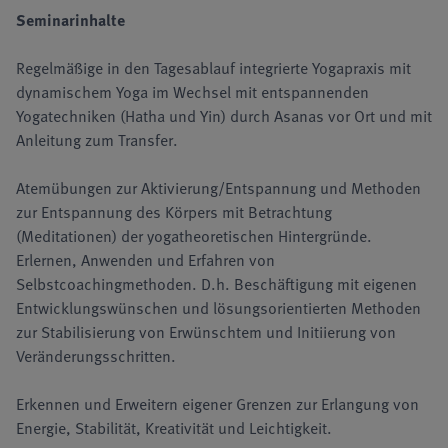
Seminarinhalte
Regelmäßige in den Tagesablauf integrierte Yogapraxis mit
dynamischem Yoga im Wechsel mit entspannenden
Yogatechniken (Hatha und Yin) durch Asanas vor Ort und mit
Anleitung zum Transfer.
Atemübungen zur Aktivierung/Entspannung und Methoden
zur Entspannung des Körpers mit Betrachtung
(Meditationen) der yogatheoretischen Hintergründe.
Erlernen, Anwenden und Erfahren von
Selbstcoachingmethoden. D.h. Beschäftigung mit eigenen
Entwicklungswünschen und lösungsorientierten Methoden
zur Stabilisierung von Erwünschtem und Initiierung von
Veränderungsschritten.
Erkennen und Erweitern eigener Grenzen zur Erlangung von
Energie, Stabilität, Kreativität und Leichtigkeit.