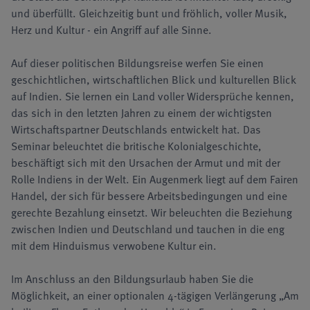
und überfüllt. Gleichzeitig bunt und fröhlich, voller Musik,
Herz und Kultur - ein Angriff auf alle Sinne.
Auf dieser politischen Bildungsreise werfen Sie einen
geschichtlichen, wirtschaftlichen Blick und kulturellen Blick
auf Indien. Sie lernen ein Land voller Widersprüche kennen,
das sich in den letzten Jahren zu einem der wichtigsten
Wirtschaftspartner Deutschlands entwickelt hat. Das
Seminar beleuchtet die britische Kolonialgeschichte,
beschäftigt sich mit den Ursachen der Armut und mit der
Rolle Indiens in der Welt. Ein Augenmerk liegt auf dem Fairen
Handel, der sich für bessere Arbeitsbedingungen und eine
gerechte Bezahlung einsetzt. Wir beleuchten die Beziehung
zwischen Indien und Deutschland und tauchen in die eng
mit dem Hinduismus verwobene Kultur ein.
Im Anschluss an den Bildungsurlaub haben Sie die
Möglichkeit, an einer optionalen 4-tägigen Verlängerung „Am