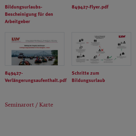
Bildungsurlaubs-
849427-Flyer.pdf
Bescheinigung für den
Arbeitgeber
849427-
Schritte zum
Verlängerungsaufenthalt.pdf
Bildungsurlaub
Seminarort / Karte