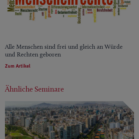
Alle Menschen sind frei und gleich an Würde
und Rechten geboren
Zum Artikel
Ähnliche Seminare