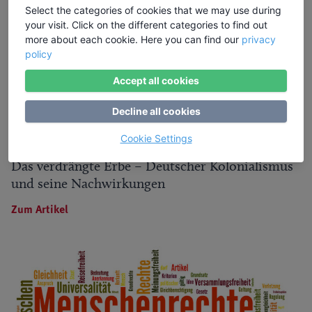
Select the categories of cookies that we may use during
your visit. Click on the different categories to find out
more about each cookie. Here you can find our
privacy
policy
Accept all cookies
Decline all cookies
Cookie Settings
Das verdrängte Erbe – Deutscher Kolonialismus
und seine Nachwirkungen
Zum Artikel