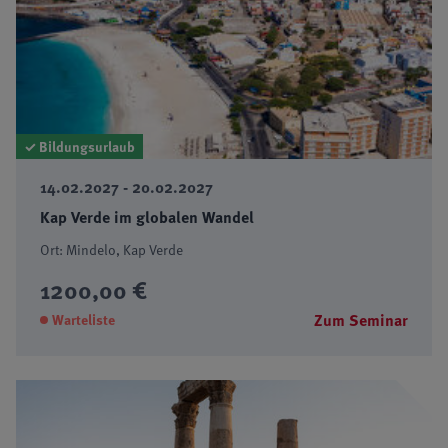
✓ Bildungsurlaub
14.02.2027 - 20.02.2027
Kap Verde im globalen Wandel
Ort: Mindelo, Kap Verde
1200,00 €
Zum Seminar
Warteliste