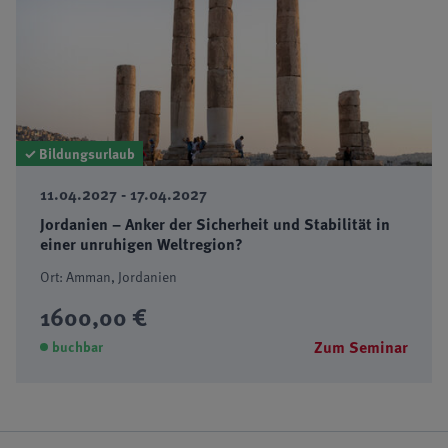
✓ Bildungsurlaub
11.04.2027 - 17.04.2027
Jordanien – Anker der Sicherheit und Stabilität in
einer unruhigen Weltregion?
Ort: Amman, Jordanien
1600,00 €
Zum Seminar
buchbar