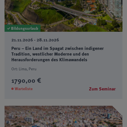
✓ Bildungsurlaub
21.11.2026 - 28.11.2026
Peru – Ein Land im Spagat zwischen indigener
Tradition, westlicher Moderne und den
Herausforderungen des Klimawandels
Ort: Lima, Peru
1790,00 €
Zum Seminar
Warteliste