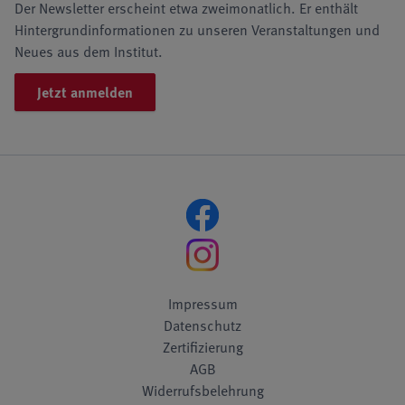
Der Newsletter erscheint etwa zweimonatlich. Er enthält
Hintergrundinformationen zu unseren Veranstaltungen und
Neues aus dem Institut.
Jetzt anmelden
Impressum
Datenschutz
Zertifizierung
AGB
Widerrufsbelehrung