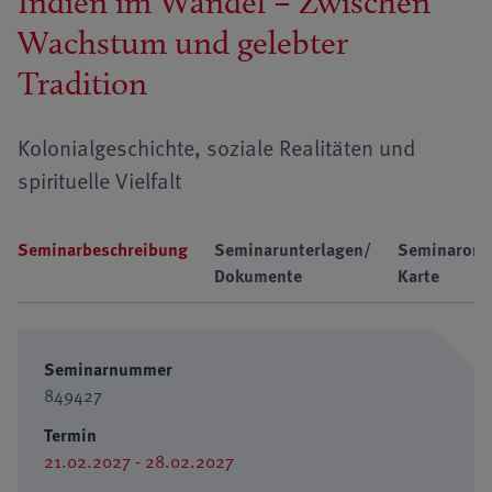
Indien im Wandel – Zwischen
Wachstum und gelebter
Tradition
Kolonialgeschichte, soziale Realitäten und
spirituelle Vielfalt
Seminarbeschreibung
Seminarunterlagen/
Seminarort
Dokumente
Karte
Seminarnummer
849427
Termin
21.02.2027 - 28.02.2027