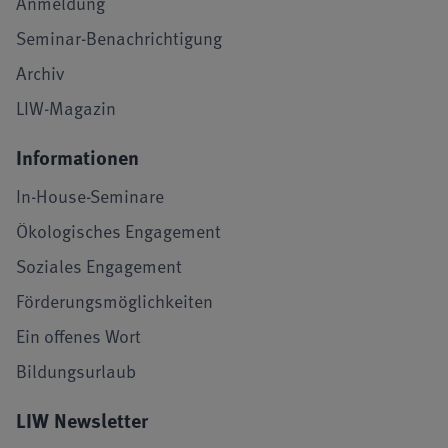
Anmeldung
Seminar-Benachrichtigung
Archiv
LIW-Magazin
Informationen
In-House-Seminare
Ökologisches Engagement
Soziales Engagement
Förderungsmöglichkeiten
Ein offenes Wort
Bildungsurlaub
LIW Newsletter