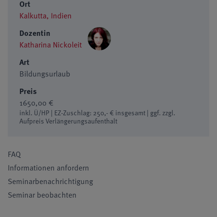
Ort
Kalkutta, Indien
Dozentin
Katharina Nickoleit
Art
Bildungsurlaub
Preis
1650,00 €
inkl. Ü/HP | EZ-Zuschlag: 250,- € insgesamt | ggf. zzgl.
Aufpreis Verlängerungsaufenthalt
FAQ
Informationen anfordern
Seminarbenachrichtigung
Seminar beobachten