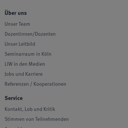
Über uns
Unser Team
Dozentinnen/Dozenten
Unser Leitbild
Seminarraum in Köln
LIW in den Medien
Jobs und Karriere
Referenzen / Kooperationen
Service
Kontakt, Lob und Kritik
Stimmen von Teilnehmenden