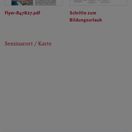
Flyer-847827.pdf
Schritte zum
Bildungsurlaub
Seminarort / Karte