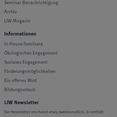
Seminar-Benachrichtigung
Archiv
LIW-Magazin
Informationen
In-House-Seminare
Ökologisches Engagement
Soziales Engagement
Förderungsmöglichkeiten
Ein offenes Wort
Bildungsurlaub
LIW Newsletter
Der Newsletter erscheint etwa zweimonatlich. Er enthält