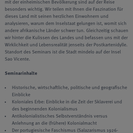
mit der einheimischen Bevölkerung sind auf der Reise
besonders wichtig. Wir teilen mit Ihnen die Faszination für
dieses Land mit seinen herzlichen Einwohnern und
analysieren, warum dem Inselstaat gelungen ist, womit sich
andere afrikanische Länder schwer tun. Gleichzeitig schauen
wir hinter die Kulissen des Landes und befassen uns mit der
Wirklichkeit und Lebensrealität jenseits der Postkartenidylle.
Standort des Seminars ist die Stadt mindelo auf der Insel
Sao Vicente.
Seminarinhalte
Historische, wirtschaftliche, politische und geografische
Einblicke
Koloniales Erbe: Einblicke in die Zeit der Sklaverei und
des beginnenden Kolonialismus
Antikolonialistisches Selbstverständnis versus
Anlehnung an die (frühere) Kolonialmacht
Der portugiesische Faschismus (Salazarismus 1926-