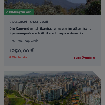
✓ Bildungsurlaub
07.11.2026 - 13.11.2026
Die Kapverden: afrikanische Inseln im atlantischen
Spannungsdreieck Afrika – Europa – Amerika
Ort: Praia, Kap Verde
1250,00 €
Zum Seminar
Warteliste