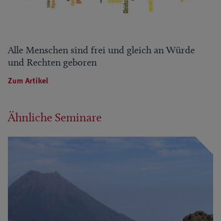
Alle Menschen sind frei und gleich an Würde
und Rechten geboren
Zum Artikel
Ähnliche Seminare