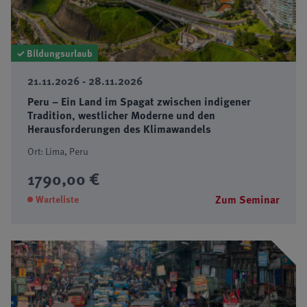
✓ Bildungsurlaub
21.11.2026 - 28.11.2026
Peru – Ein Land im Spagat zwischen indigener
Tradition, westlicher Moderne und den
Herausforderungen des Klimawandels
Ort: Lima, Peru
1790,00 €
Zum Seminar
Warteliste