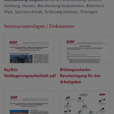
Hamburg, Hessen, Mecklenburg-Vorpommern, Rheinland-
Pfalz, Sachsen-Anhalt, Schleswig-Holstein, Thüringen
Seminarunterlagen / Dokumente
847827
Bildungsurlaubs-
Verlängerungsaufenthalt.pdf
Bescheinigung für den
Arbeitgeber