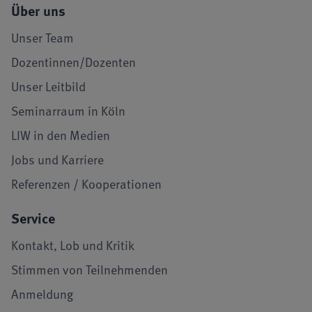
Über uns
Unser Team
Dozentinnen/Dozenten
Unser Leitbild
Seminarraum in Köln
LIW in den Medien
Jobs und Karriere
Referenzen / Kooperationen
Service
Kontakt, Lob und Kritik
Stimmen von Teilnehmenden
Anmeldung