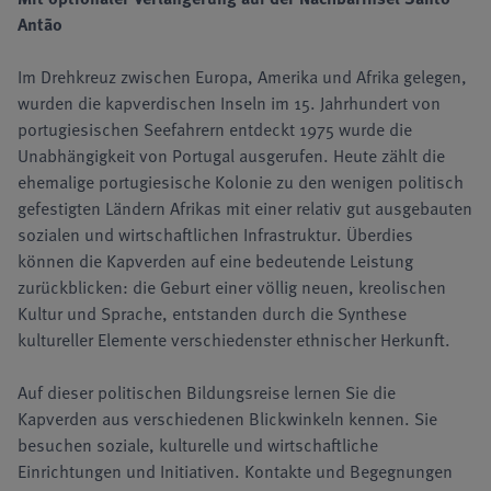
Antão
Im Drehkreuz zwischen Europa, Amerika und Afrika gelegen,
wurden die kapverdischen Inseln im 15. Jahrhundert von
portugiesischen Seefahrern entdeckt 1975 wurde die
Unabhängigkeit von Portugal ausgerufen. Heute zählt die
ehemalige portugiesische Kolonie zu den wenigen politisch
gefestigten Ländern Afrikas mit einer relativ gut ausgebauten
sozialen und wirtschaftlichen Infrastruktur. Überdies
können die Kapverden auf eine bedeutende Leistung
zurückblicken: die Geburt einer völlig neuen, kreolischen
Kultur und Sprache, entstanden durch die Synthese
kultureller Elemente verschiedenster ethnischer Herkunft.
Auf dieser politischen Bildungsreise lernen Sie die
Kapverden aus verschiedenen Blickwinkeln kennen. Sie
besuchen soziale, kulturelle und wirtschaftliche
Einrichtungen und Initiativen. Kontakte und Begegnungen