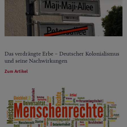
Das verdrängte Erbe – Deutscher Kolonialismus
und seine Nachwirkungen
Zum Artikel