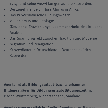
1974) und seine Auswirkungen auf die Kapverden.
Der zunehmende Einfluss Chinas in Afrika
Das kapverdianische Bildungswesen
Vulkanismus und Geologie
(Deutsche) Entwicklungszusammenarbeit: eine kritische
Analyse
Das Spannungsfeld zwischen Tradition und Moderne
Migration und Remigration
Kapverdianer in Deutschland – Deutsche auf den
Kapverden
Anerkannt als Bildungsurlaub bzw. anerkannter
Bildungsträger für Bildungsurlaub/Bildungszeit in:
Baden-Württemberg, Niedersachsen, Saarland
Anerkennung möglich in:
Berlin, Brandenburg, Bremen,