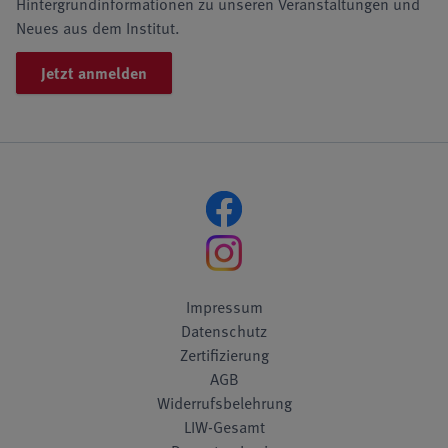
Hintergrundinformationen zu unseren Veranstaltungen und
Neues aus dem Institut.
Jetzt anmelden
Impressum
Datenschutz
Zertifizierung
AGB
Widerrufsbelehrung
LIW-Gesamt