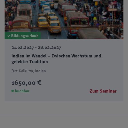
✓ Bildungsurlaub
21.02.2027 - 28.02.2027
Indien im Wandel – Zwischen Wachstum und
gelebter Tradition
Ort: Kalkutta, Indien
1650,00 €
Zum Seminar
buchbar