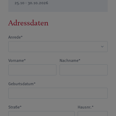
25.10 - 30.10.2026
Adressdaten
Anrede*
Vorname*
Nachname*
Geburtsdatum*
Straße*
Hausnr.*