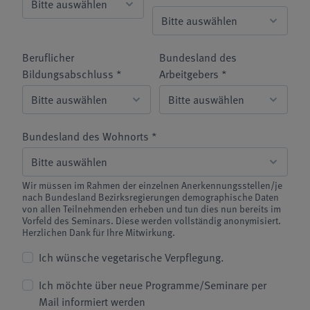
Beruflicher
Bundesland des
Bildungsabschluss *
Arbeitgebers *
Bundesland des Wohnorts *
Wir müssen im Rahmen der einzelnen Anerkennungsstellen/je
nach Bundesland Bezirksregierungen demographische Daten
von allen Teilnehmenden erheben und tun dies nun bereits im
Vorfeld des Seminars. Diese werden vollständig anonymisiert.
Herzlichen Dank für Ihre Mitwirkung.
Ich wünsche vegetarische Verpflegung.
Ich möchte über neue Programme/Seminare per
Mail informiert werden