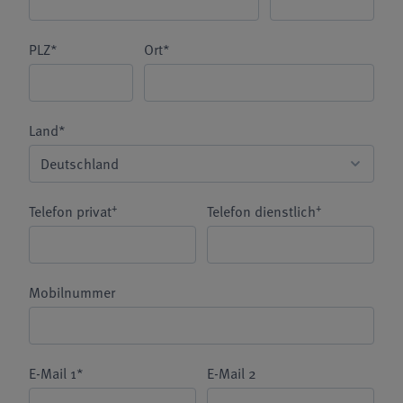
PLZ*
Ort*
Land*
+
+
Telefon privat
Telefon dienstlich
Mobilnummer
E-Mail 1*
E-Mail 2