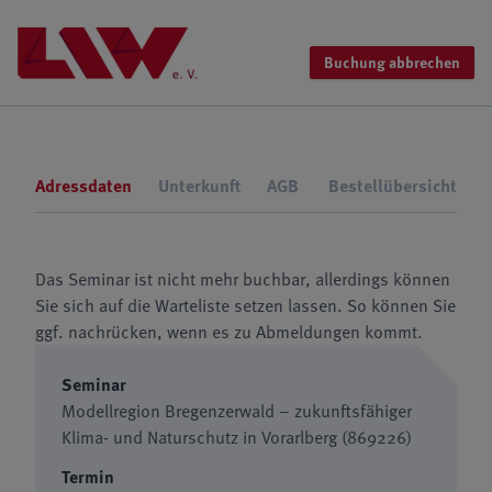
Buchung abbrechen
Adressdaten
Unterkunft
AGB
Bestellübersicht
Das Seminar ist nicht mehr buchbar, allerdings können
Sie sich auf die Warteliste setzen lassen. So können Sie
ggf. nachrücken, wenn es zu Abmeldungen kommt.
Seminar
Modellregion Bregenzerwald – zukunftsfähiger
Klima- und Naturschutz in Vorarlberg (869226)
Termin