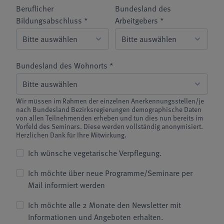
Beruflicher
Bundesland des
Bildungsabschluss *
Arbeitgebers *
Bundesland des Wohnorts *
Wir müssen im Rahmen der einzelnen Anerkennungsstellen/je
nach Bundesland Bezirksregierungen demographische Daten
von allen Teilnehmenden erheben und tun dies nun bereits im
Vorfeld des Seminars. Diese werden vollständig anonymisiert.
Herzlichen Dank für Ihre Mitwirkung.
Ich wünsche vegetarische Verpflegung.
Ich möchte über neue Programme/Seminare per
Mail informiert werden
Ich möchte alle 2 Monate den Newsletter mit
Informationen und Angeboten erhalten.