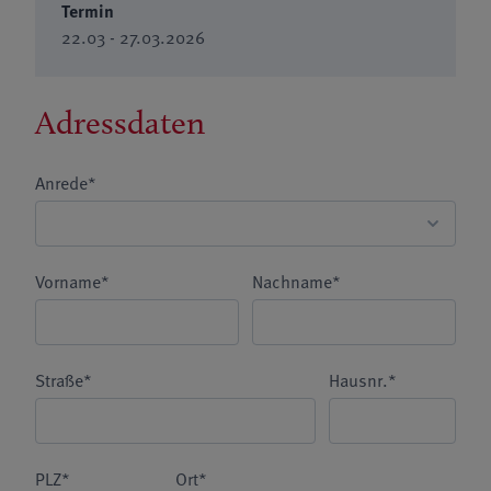
Termin
22.03 - 27.03.2026
Adressdaten
Anrede*
Vorname*
Nachname*
Straße*
Hausnr.*
PLZ*
Ort*