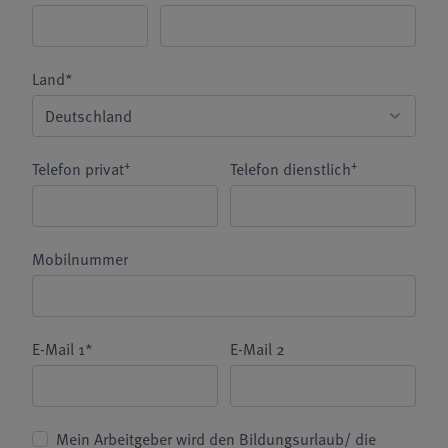
Land*
+
+
Telefon privat
Telefon dienstlich
Mobilnummer
E-Mail 1*
E-Mail 2
Mein Arbeitgeber wird den Bildungsurlaub/ die