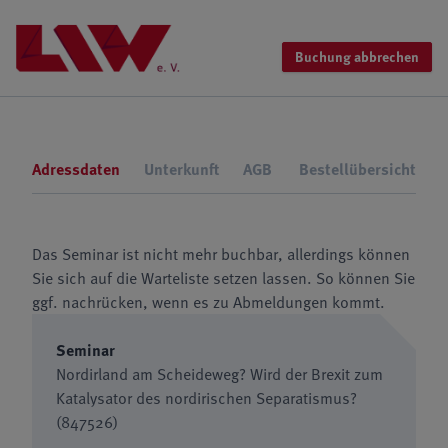
Buchung abbrechen
Adressdaten
Unterkunft
AGB
Bestellübersicht
Das Seminar ist nicht mehr buchbar, allerdings können
Sie sich auf die Warteliste setzen lassen. So können Sie
ggf. nachrücken, wenn es zu Abmeldungen kommt.
Seminar
Nordirland am Scheideweg? Wird der Brexit zum
Katalysator des nordirischen Separatismus?
(847526)