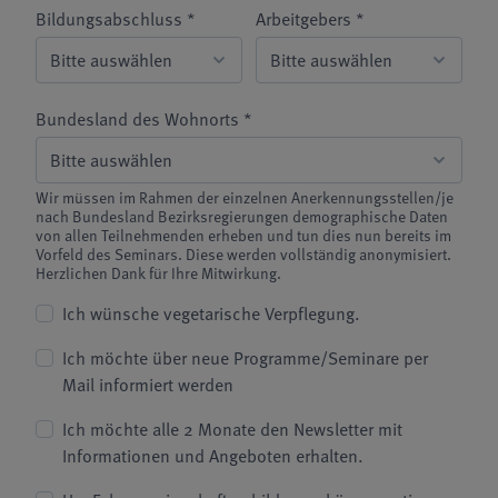
Bildungsabschluss *
Arbeitgebers *
Bundesland des Wohnorts *
Wir müssen im Rahmen der einzelnen Anerkennungsstellen/je
nach Bundesland Bezirksregierungen demographische Daten
von allen Teilnehmenden erheben und tun dies nun bereits im
Vorfeld des Seminars. Diese werden vollständig anonymisiert.
Herzlichen Dank für Ihre Mitwirkung.
Ich wünsche vegetarische Verpflegung.
Ich möchte über neue Programme/Seminare per
Mail informiert werden
Ich möchte alle 2 Monate den Newsletter mit
Informationen und Angeboten erhalten.