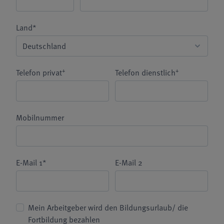
Land*
+
+
Telefon privat
Telefon dienstlich
Mobilnummer
E-Mail 1*
E-Mail 2
Mein Arbeitgeber wird den Bildungsurlaub/ die
Fortbildung bezahlen