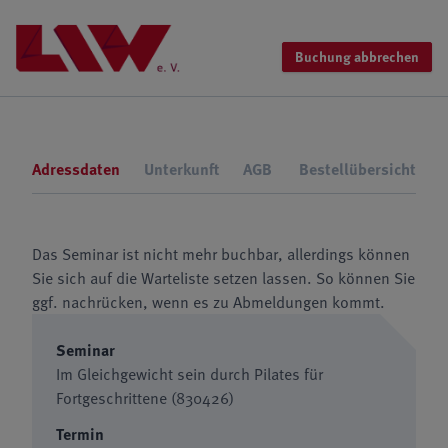
Buchung abbrechen
Adressdaten
Unterkunft
AGB
Bestellübersicht
Das Seminar ist nicht mehr buchbar, allerdings können
Sie sich auf die Warteliste setzen lassen. So können Sie
ggf. nachrücken, wenn es zu Abmeldungen kommt.
Seminar
Im Gleichgewicht sein durch Pilates für
Fortgeschrittene (830426)
Termin