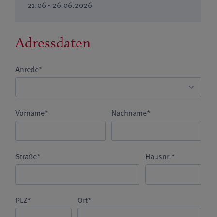
21.06 - 26.06.2026
Adressdaten
Anrede*
Vorname*
Nachname*
Straße*
Hausnr.*
PLZ*
Ort*