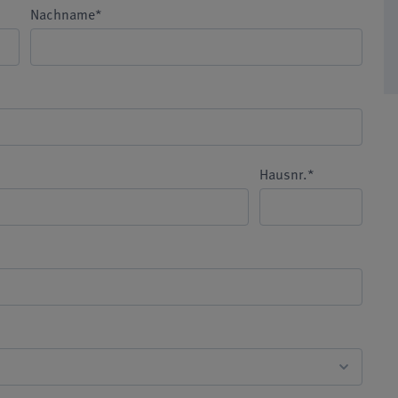
Nachname*
Hausnr.*