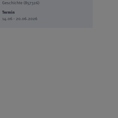
Geschichte (857326)
Termin
14.06 - 20.06.2026