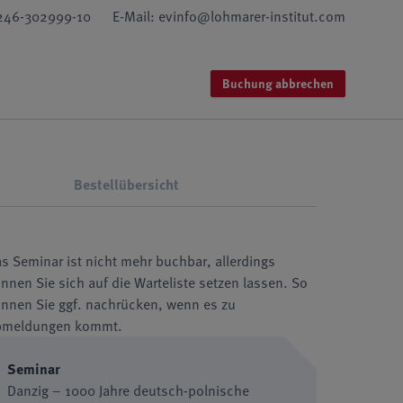
2246-302999-10
E-Mail: evinfo@lohmarer-institut.com
Buchung abbrechen
Bestellübersicht
s Seminar ist nicht mehr buchbar, allerdings
nnen Sie sich auf die Warteliste setzen lassen. So
nnen Sie ggf. nachrücken, wenn es zu
bmeldungen kommt.
Seminar
Danzig – 1000 Jahre deutsch-polnische