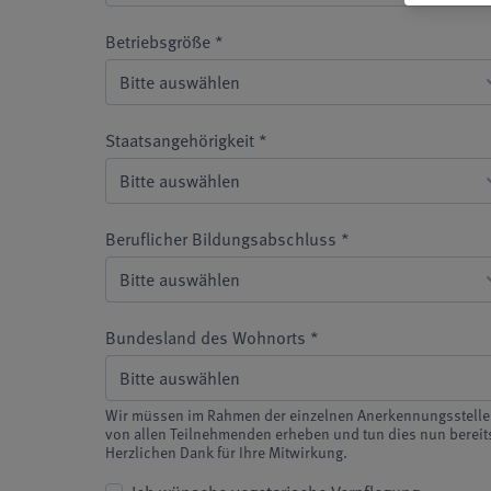
Betriebsgröße *
Staatsangehörigkeit *
Beruflicher Bildungsabschluss *
Bundesland des Wohnorts *
Wir müssen im Rahmen der einzelnen Anerkennungsstelle
von allen Teilnehmenden erheben und tun dies nun bereits
Herzlichen Dank für Ihre Mitwirkung.