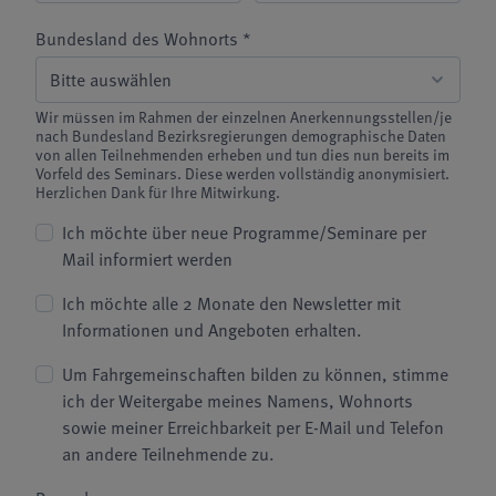
Bundesland des Wohnorts *
Wir müssen im Rahmen der einzelnen Anerkennungsstellen/je
nach Bundesland Bezirksregierungen demographische Daten
von allen Teilnehmenden erheben und tun dies nun bereits im
Vorfeld des Seminars. Diese werden vollständig anonymisiert.
Herzlichen Dank für Ihre Mitwirkung.
Ich möchte über neue Programme/Seminare per
Mail informiert werden
Ich möchte alle 2 Monate den Newsletter mit
Informationen und Angeboten erhalten.
Um Fahrgemeinschaften bilden zu können, stimme
ich der Weitergabe meines Namens, Wohnorts
sowie meiner Erreichbarkeit per E-Mail und Telefon
an andere Teilnehmende zu.