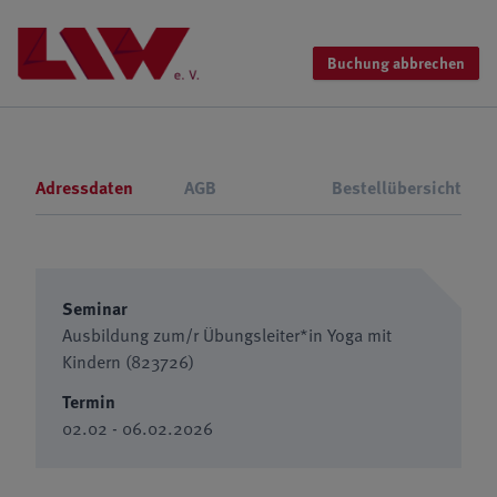
Buchung abbrechen
Adressdaten
AGB
Bestellübersicht
Seminar
Ausbildung zum/r Übungsleiter*in Yoga mit
Kindern (823726)
Termin
02.02 - 06.02.2026