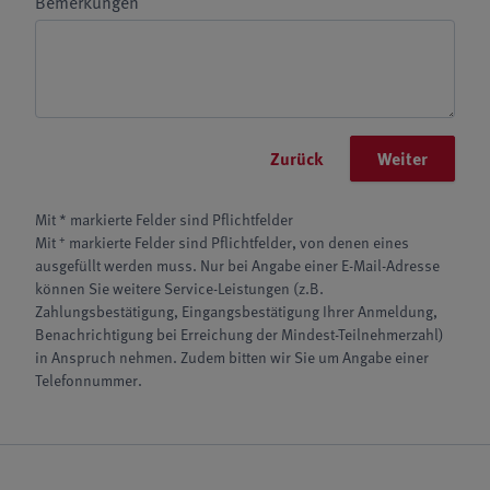
Bemerkungen
Zurück
Weiter
Mit * markierte Felder sind Pflichtfelder
+
Mit
markierte Felder sind Pflichtfelder, von denen eines
ausgefüllt werden muss. Nur bei Angabe einer E-Mail-Adresse
können Sie weitere Service-Leistungen (z.B.
Zahlungsbestätigung, Eingangsbestätigung Ihrer Anmeldung,
Benachrichtigung bei Erreichung der Mindest-Teilnehmerzahl)
in Anspruch nehmen. Zudem bitten wir Sie um Angabe einer
Telefonnummer.