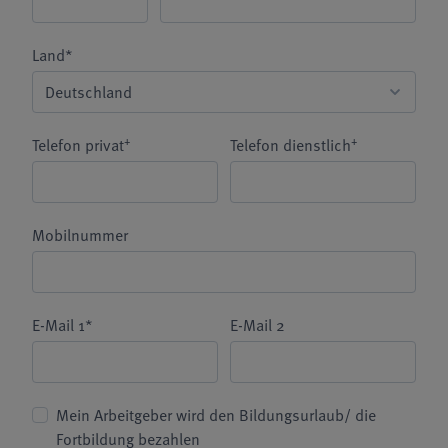
Land*
+
+
Telefon privat
Telefon dienstlich
Mobilnummer
E-Mail 1*
E-Mail 2
Mein Arbeitgeber wird den Bildungsurlaub/ die
Fortbildung bezahlen