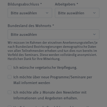
Bildungsabschluss *
Arbeitgebers *
Bundesland des Wohnorts *
Wir müssen im Rahmen der einzelnen Anerkennungsstellen/je
nach Bundesland Bezirksregierungen demographische Daten
von allen Teilnehmenden erheben und tun dies nun bereits im
Vorfeld des Seminars. Diese werden vollständig anonymisiert.
Herzlichen Dank für Ihre Mitwirkung.
Ich wünsche vegetarische Verpflegung.
Ich möchte über neue Programme/Seminare per
Mail informiert werden
Ich möchte alle 2 Monate den Newsletter mit
Informationen und Angeboten erhalten.