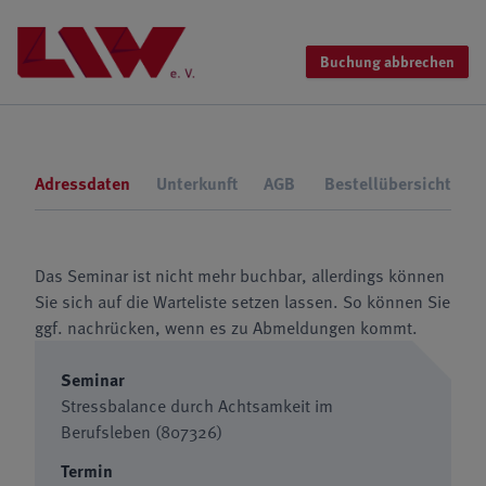
Buchung abbrechen
Adressdaten
Unterkunft
AGB
Bestellübersicht
Das Seminar ist nicht mehr buchbar, allerdings können
Sie sich auf die Warteliste setzen lassen. So können Sie
ggf. nachrücken, wenn es zu Abmeldungen kommt.
Seminar
Stressbalance durch Achtsamkeit im
Berufsleben (807326)
Termin