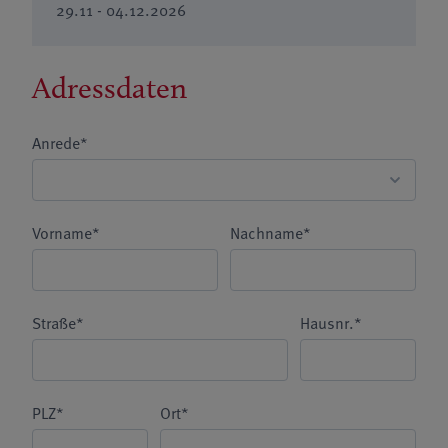
29.11 - 04.12.2026
Adressdaten
Anrede*
Vorname*
Nachname*
Straße*
Hausnr.*
PLZ*
Ort*