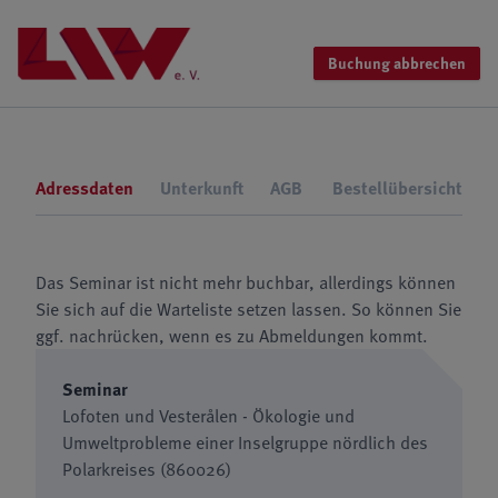
Buchung abbrechen
Adressdaten
Unterkunft
AGB
Bestellübersicht
Das Seminar ist nicht mehr buchbar, allerdings können
Sie sich auf die Warteliste setzen lassen. So können Sie
ggf. nachrücken, wenn es zu Abmeldungen kommt.
Seminar
Lofoten und Vesterålen - Ökologie und
Umweltprobleme einer Inselgruppe nördlich des
Polarkreises (860026)