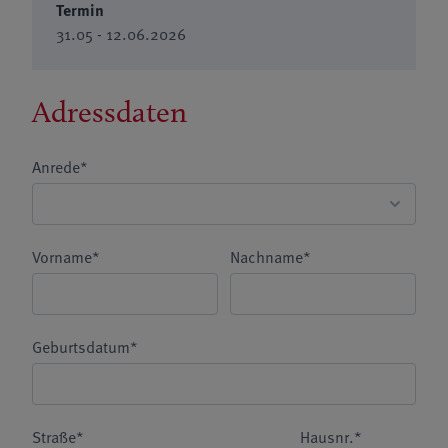
Termin
31.05 - 12.06.2026
Adressdaten
Anrede*
Vorname*
Nachname*
Geburtsdatum*
Straße*
Hausnr.*