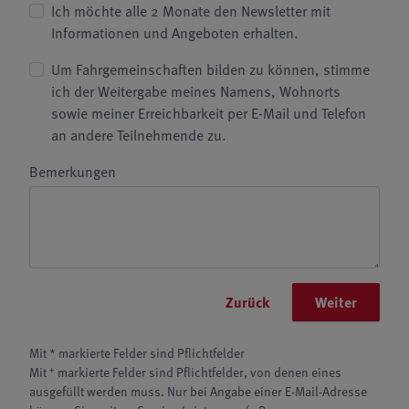
Ich möchte alle 2 Monate den Newsletter mit
Informationen und Angeboten erhalten.
Um Fahrgemeinschaften bilden zu können, stimme
ich der Weitergabe meines Namens, Wohnorts
sowie meiner Erreichbarkeit per E-Mail und Telefon
an andere Teilnehmende zu.
Bemerkungen
Zurück
Weiter
Mit * markierte Felder sind Pflichtfelder
+
Mit
markierte Felder sind Pflichtfelder, von denen eines
ausgefüllt werden muss. Nur bei Angabe einer E-Mail-Adresse