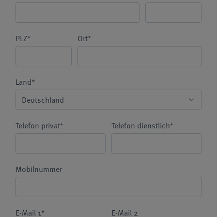
PLZ*
Ort*
Land*
+
+
Telefon privat
Telefon dienstlich
Mobilnummer
E-Mail 1*
E-Mail 2