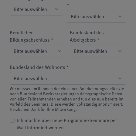
*
Beruflicher
Bundesland des
Bildungsabschluss *
Arbeitgebers *
Bundesland des Wohnorts *
Wir müssen im Rahmen der einzelnen Anerkennungsstellen/je
nach Bundesland Bezirksregierungen demographische Daten
von allen Teilnehmenden erheben und tun dies nun bereits im
Vorfeld des Seminars. Diese werden vollständig anonymisiert.
Herzlichen Dank für Ihre Mitwirkung.
Ich möchte über neue Programme/Seminare per
Mail informiert werden