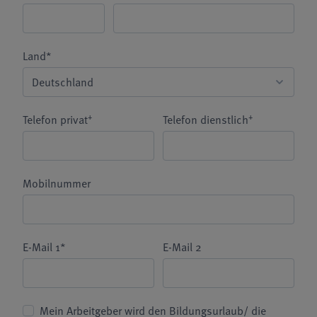
Land*
+
+
Telefon privat
Telefon dienstlich
Mobilnummer
E-Mail 1*
E-Mail 2
Mein Arbeitgeber wird den Bildungsurlaub/ die