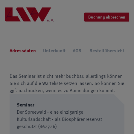
Buchung abbrechen
Adressdaten
Unterkunft
AGB
Bestellübersicht
Das Seminar ist nicht mehr buchbar, allerdings können
Sie sich auf die Warteliste setzen lassen. So können Sie
ggf. nachrücken, wenn es zu Abmeldungen kommt.
Seminar
Der Spreewald - eine einzigartige
Kulturlandschaft - als Biosphärenreservat
geschützt (862726)