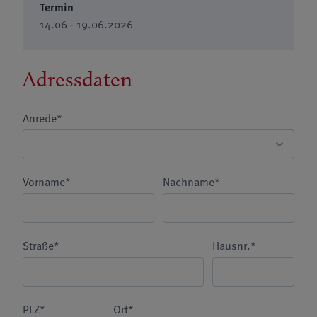
Termin
14.06 - 19.06.2026
Adressdaten
Anrede*
Vorname*
Nachname*
Straße*
Hausnr.*
PLZ*
Ort*