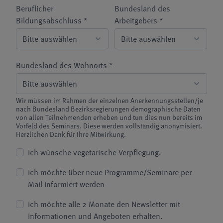
Beruflicher
Bundesland des
Bildungsabschluss *
Arbeitgebers *
Bundesland des Wohnorts *
Wir müssen im Rahmen der einzelnen Anerkennungsstellen/je
nach Bundesland Bezirksregierungen demographische Daten
von allen Teilnehmenden erheben und tun dies nun bereits im
Vorfeld des Seminars. Diese werden vollständig anonymisiert.
Herzlichen Dank für Ihre Mitwirkung.
Ich wünsche vegetarische Verpflegung.
Ich möchte über neue Programme/Seminare per
Mail informiert werden
Ich möchte alle 2 Monate den Newsletter mit
Informationen und Angeboten erhalten.