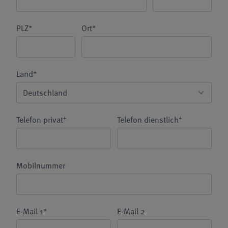
PLZ*
Ort*
Land*
+
+
Telefon privat
Telefon dienstlich
Mobilnummer
E-Mail 1*
E-Mail 2