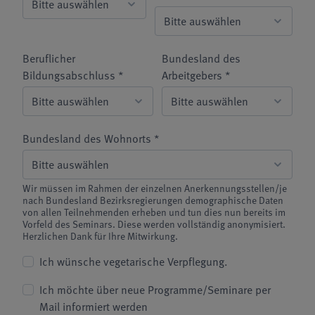
Beruflicher
Bundesland des
Bildungsabschluss *
Arbeitgebers *
Bundesland des Wohnorts *
Wir müssen im Rahmen der einzelnen Anerkennungsstellen/je
nach Bundesland Bezirksregierungen demographische Daten
von allen Teilnehmenden erheben und tun dies nun bereits im
Vorfeld des Seminars. Diese werden vollständig anonymisiert.
Herzlichen Dank für Ihre Mitwirkung.
Ich wünsche vegetarische Verpflegung.
Ich möchte über neue Programme/Seminare per
Mail informiert werden