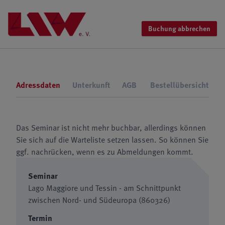
Buchung abbrechen
Adressdaten
Unterkunft
AGB
Bestellübersicht
Das Seminar ist nicht mehr buchbar, allerdings können
Sie sich auf die Warteliste setzen lassen. So können Sie
ggf. nachrücken, wenn es zu Abmeldungen kommt.
Seminar
Lago Maggiore und Tessin - am Schnittpunkt
zwischen Nord- und Südeuropa (860326)
Termin