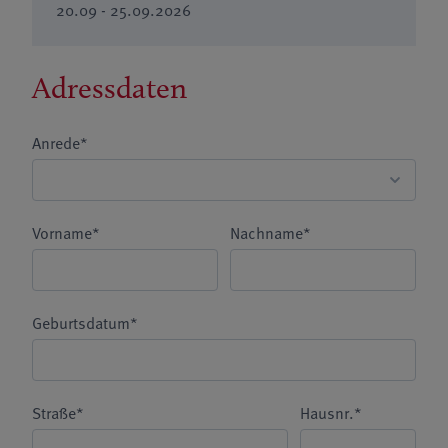
20.09 - 25.09.2026
Adressdaten
Anrede*
Vorname*
Nachname*
Geburtsdatum*
Straße*
Hausnr.*