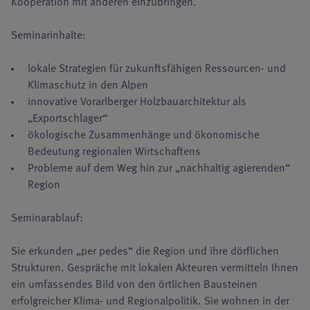
Kooperation mit anderen einzubringen.
Seminarinhalte:
lokale Strategien für zukunftsfähigen Ressourcen- und
Klimaschutz in den Alpen
innovative Vorarlberger Holzbauarchitektur als
„Exportschlager“
ökologische Zusammenhänge und ökonomische
Bedeutung regionalen Wirtschaftens
Probleme auf dem Weg hin zur „nachhaltig agierenden“
Region
Seminarablauf:
Sie erkunden „per pedes“ die Region und ihre dörflichen
Strukturen. Gespräche mit lokalen Akteuren vermitteln Ihnen
ein umfassendes Bild von den örtlichen Bausteinen
erfolgreicher Klima- und Regionalpolitik. Sie wohnen in der