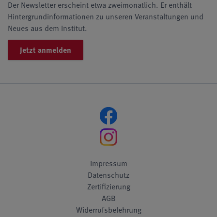
Der Newsletter erscheint etwa zweimonatlich. Er enthält
Hintergrundinformationen zu unseren Veranstaltungen und
Neues aus dem Institut.
Jetzt anmelden
Impressum
Datenschutz
Zertifizierung
AGB
Widerrufsbelehrung