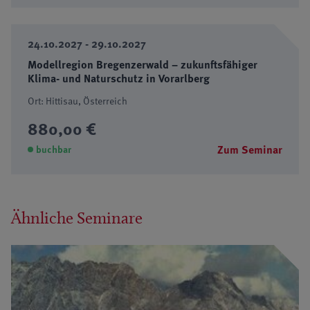
24.10.2027 - 29.10.2027
Modellregion Bregenzerwald – zukunftsfähiger
Klima- und Naturschutz in Vorarlberg
Ort: Hittisau, Österreich
880,00 €
Zum Seminar
buchbar
Ähnliche Seminare