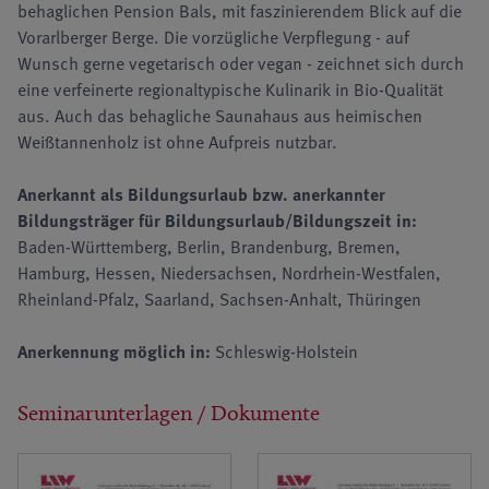
behaglichen Pension Bals, mit faszinierendem Blick auf die
Vorarlberger Berge. Die vorzügliche Verpflegung - auf
Wunsch gerne vegetarisch oder vegan - zeichnet sich durch
eine verfeinerte regionaltypische Kulinarik in Bio-Qualität
aus. Auch das behagliche Saunahaus aus heimischen
Weißtannenholz ist ohne Aufpreis nutzbar.
Anerkannt als Bildungsurlaub bzw. anerkannter
Bildungsträger für Bildungsurlaub/Bildungszeit in:
Baden-Württemberg, Berlin, Brandenburg, Bremen,
Hamburg, Hessen, Niedersachsen, Nordrhein-Westfalen,
Rheinland-Pfalz, Saarland, Sachsen-Anhalt, Thüringen
Anerkennung möglich in:
Schleswig-Holstein
Seminarunterlagen / Dokumente