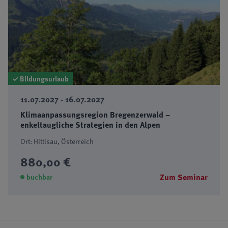
✓ Bildungsurlaub
11.07.2027 - 16.07.2027
Klimaanpassungsregion Bregenzerwald –
enkeltaugliche Strategien in den Alpen
Ort: Hittisau, Österreich
880,00 €
Zum Seminar
buchbar