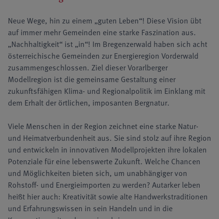
Neue Wege, hin zu einem „guten Leben“! Diese Vision übt
auf immer mehr Gemeinden eine starke Faszination aus.
„Nachhaltigkeit“ ist „in“! Im Bregenzerwald haben sich acht
österreichische Gemeinden zur Energieregion Vorderwald
zusammengeschlossen. Ziel dieser Vorarlberger
Modellregion ist die gemeinsame Gestaltung einer
zukunftsfähigen Klima- und Regionalpolitik im Einklang mit
dem Erhalt der örtlichen, imposanten Bergnatur.
Viele Menschen in der Region zeichnet eine starke Natur-
und Heimatverbundenheit aus. Sie sind stolz auf ihre Region
und entwickeln in innovativen Modellprojekten ihre lokalen
Potenziale für eine lebenswerte Zukunft. Welche Chancen
und Möglichkeiten bieten sich, um unabhängiger von
Rohstoff- und Energieimporten zu werden? Autarker leben
heißt hier auch: Kreativität sowie alte Handwerkstraditionen
und Erfahrungswissen in sein Handeln und in die