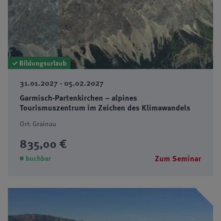
✓ Bildungsurlaub
31.01.2027 - 05.02.2027
Garmisch-Partenkirchen – alpines
Tourismuszentrum im Zeichen des Klimawandels
Ort: Grainau
835,00 €
Zum Seminar
buchbar