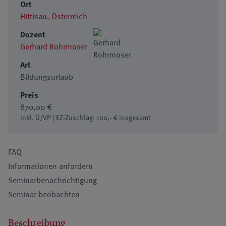
Ort
Hittisau, Österreich
Dozent
Gerhard Rohrmoser
Art
Bildungsurlaub
Preis
870,00 €
inkl. Ü/VP | EZ-Zuschlag: 100,- € insgesamt
FAQ
Informationen anfordern
Seminarbenachrichtigung
Seminar beobachten
Beschreibung