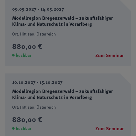
09.05.2027 - 14.05.2027
Modellregion Bregenzerwald – zukunftsfähiger
Klima- und Naturschutz in Vorarlberg
Ort: Hittisau, Österreich
880,00 €
Zum Seminar
buchbar
10.10.2027 - 15.10.2027
Modellregion Bregenzerwald – zukunftsfähiger
Klima- und Naturschutz in Vorarlberg
Ort: Hittisau, Österreich
880,00 €
Zum Seminar
buchbar