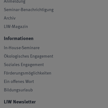
Anmeldung
Seminar-Benachrichtigung
Archiv
LIW-Magazin
Informationen
In-House-Seminare
Ökologisches Engagement
Soziales Engagement
Förderungsmöglichkeiten
Ein offenes Wort
Bildungsurlaub
LIW Newsletter