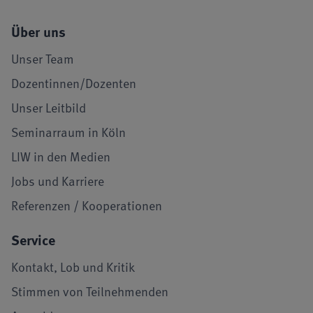
Über uns
Unser Team
Dozentinnen/Dozenten
Unser Leitbild
Seminarraum in Köln
LIW in den Medien
Jobs und Karriere
Referenzen / Kooperationen
Service
Kontakt, Lob und Kritik
Stimmen von Teilnehmenden