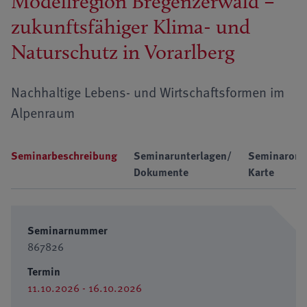
Modellregion Bregenzerwald –
zukunftsfähiger Klima- und
Naturschutz in Vorarlberg
Nachhaltige Lebens- und Wirtschaftsformen im
Alpenraum
Seminarbeschreibung
Seminarunterlagen/
Seminarort
Dokumente
Karte
Seminarnummer
867826
Termin
11.10.2026 - 16.10.2026