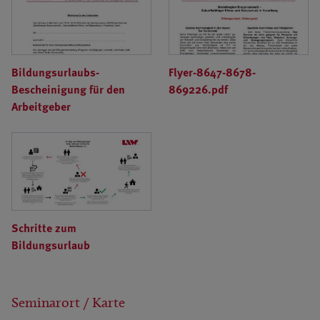
Bildungsurlaubs-
Flyer-8647-8678-
Bescheinigung für den
869226.pdf
Arbeitgeber
Schritte zum
Bildungsurlaub
Seminarort / Karte