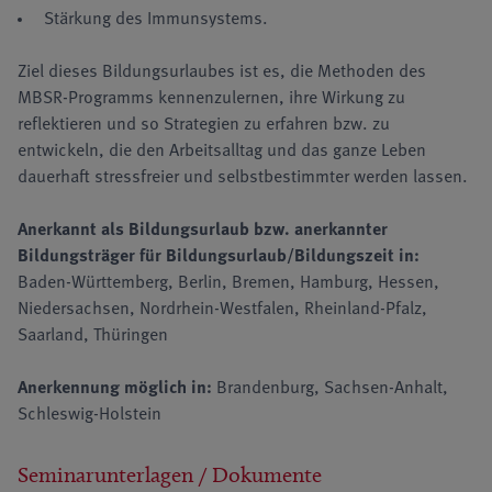
Stärkung des Immunsystems.
Ziel dieses Bildungsurlaubes ist es, die Methoden des
MBSR-Programms kennenzulernen, ihre Wirkung zu
reflektieren und so Strategien zu erfahren bzw. zu
entwickeln, die den Arbeitsalltag und das ganze Leben
dauerhaft stressfreier und selbstbestimmter werden lassen.
Anerkannt als Bildungsurlaub bzw. anerkannter
Bildungsträger für Bildungsurlaub/Bildungszeit in:
Baden-Württemberg, Berlin, Bremen, Hamburg, Hessen,
Niedersachsen, Nordrhein-Westfalen, Rheinland-Pfalz,
Saarland, Thüringen
Anerkennung möglich in:
Brandenburg, Sachsen-Anhalt,
Schleswig-Holstein
Seminarunterlagen / Dokumente