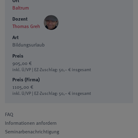
Ort
Baltrum
Dozent
Thomas Greh
Art
Bildungsurlaub
Preis
905,00 €
inkl. Ü/VP | EZ-Zuschlag: 50,– € insgesamt
Preis (Firma)
1105,00 €
inkl. Ü/VP | EZ-Zuschlag: 50,– € insgesamt
FAQ
Informationen anfordern
Seminarbenachrichtigung