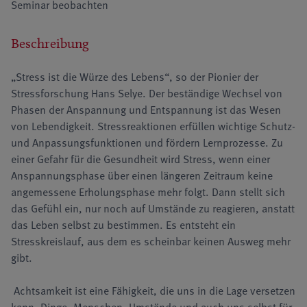
Seminar beobachten
Beschreibung
„Stress ist die Würze des Lebens“, so der Pionier der
Stressforschung Hans Selye. Der beständige Wechsel von
Phasen der Anspannung und Entspannung ist das Wesen
von Lebendigkeit. Stressre­aktionen erfüllen wichtige Schutz-
und Anpassungsfunktionen und fördern Lernprozesse. Zu
einer Gefahr für die Gesundheit wird Stress, wenn einer
Anspannungsphase über einen län­geren Zeitraum keine
angemessene Erholungsphase mehr folgt. Dann stellt sich
das Gefühl ein, nur noch auf Um­stände zu reagieren, anstatt
das Leben selbst zu bestimmen. Es entsteht ein
Stresskreislauf, aus dem es scheinbar keinen Ausweg mehr
gibt.
Achtsamkeit ist eine Fähigkeit, die uns in die Lage versetzen