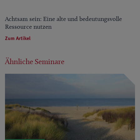
Achtsam sein: Eine alte und bedeutungsvolle
Ressource nutzen
Zum Artikel
Ähnliche Seminare