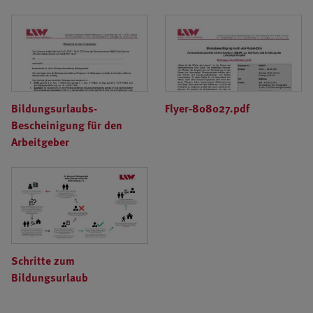
Bildungsurlaubs-
Flyer-808027.pdf
Bescheinigung für den
Arbeitgeber
Schritte zum
Bildungsurlaub