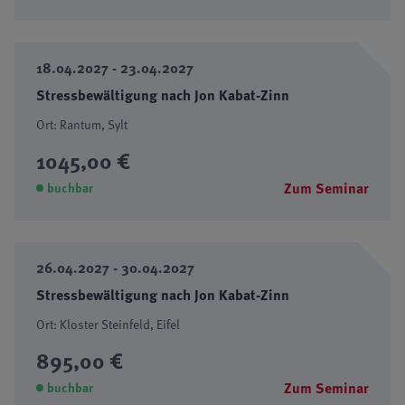
18.04.2027 - 23.04.2027
Stressbewältigung nach Jon Kabat-Zinn
Ort: Rantum, Sylt
1045,00 €
Zum Seminar
buchbar
26.04.2027 - 30.04.2027
Stressbewältigung nach Jon Kabat-Zinn
Ort: Kloster Steinfeld, Eifel
895,00 €
Zum Seminar
buchbar