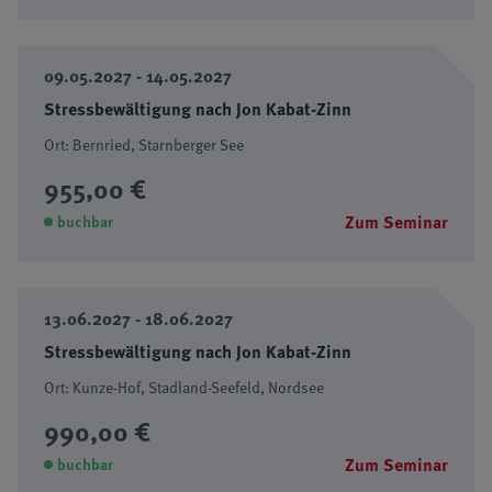
09.05.2027 - 14.05.2027
Stressbewältigung nach Jon Kabat-Zinn
Ort: Bernried, Starnberger See
955,00 €
Zum Seminar
buchbar
13.06.2027 - 18.06.2027
Stressbewältigung nach Jon Kabat-Zinn
Ort: Kunze-Hof, Stadland-Seefeld, Nordsee
990,00 €
Zum Seminar
buchbar