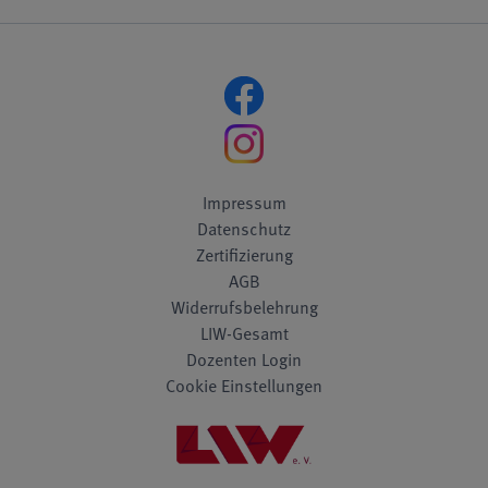
Impressum
Datenschutz
Zertifizierung
AGB
Widerrufsbelehrung
LIW-Gesamt
Dozenten Login
Cookie Einstellungen