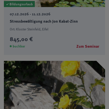
✓ Bildungsurlaub
07.12.2026 - 11.12.2026
Stressbewältigung nach Jon Kabat-Zinn
Ort: Kloster Steinfeld, Eifel
845,00 €
Zum Seminar
buchbar