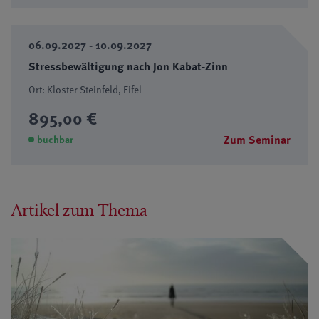
06.09.2027 - 10.09.2027
Stressbewältigung nach Jon Kabat-Zinn
Ort: Kloster Steinfeld, Eifel
895,00 €
Zum Seminar
buchbar
Artikel zum Thema