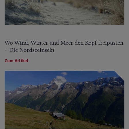
Wo Wind, Winter und Meer den Kopf freipusten
– Die Nordseeinseln
Zum Artikel