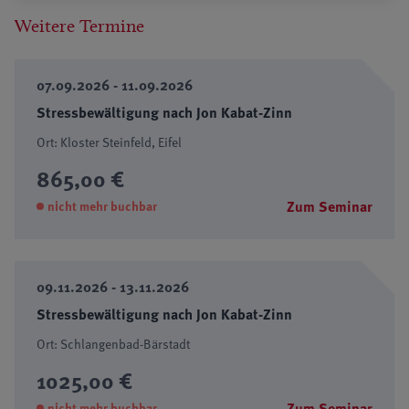
Weitere Termine
07.09.2026 - 11.09.2026
Stressbewältigung nach Jon Kabat-Zinn
Ort: Kloster Steinfeld, Eifel
865,00 €
Zum Seminar
nicht mehr buchbar
09.11.2026 - 13.11.2026
Stressbewältigung nach Jon Kabat-Zinn
Ort: Schlangenbad-Bärstadt
1025,00 €
Zum Seminar
nicht mehr buchbar