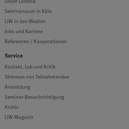
Unser Leitbild
Seminarraum in Köln
LIW in den Medien
Jobs und Karriere
Referenzen / Kooperationen
Service
Kontakt, Lob und Kritik
Stimmen von Teilnehmenden
Anmeldung
Seminar-Benachrichtigung
Archiv
LIW-Magazin