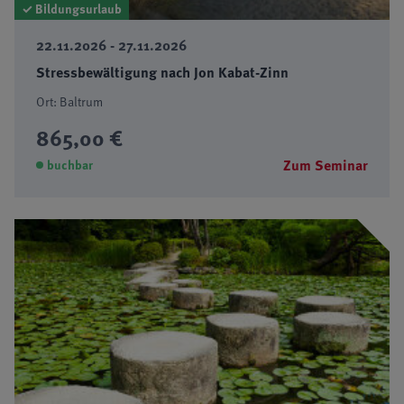
✓ Bildungsurlaub
22.11.2026 - 27.11.2026
Stressbewältigung nach Jon Kabat-Zinn
Ort: Baltrum
865,00 €
Zum Seminar
buchbar