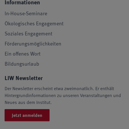
Informationen
In-House-Seminare
Ökologisches Engagement
Soziales Engagement
Förderungsmöglichkeiten
Ein offenes Wort
Bildungsurlaub
LIW Newsletter
Der Newsletter erscheint etwa zweimonatlich. Er enthält
Hintergrundinformationen zu unseren Veranstaltungen und
Neues aus dem Institut.
Jetzt anmelden