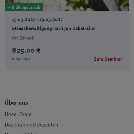
✓ Bildungsurlaub
15.03.2027 - 19.03.2027
Stressbewältigung nach Jon Kabat-Zinn
Ort: Einbeck
825,00 €
Zum Seminar
buchbar
Über uns
Unser Team
Dozentinnen/Dozenten