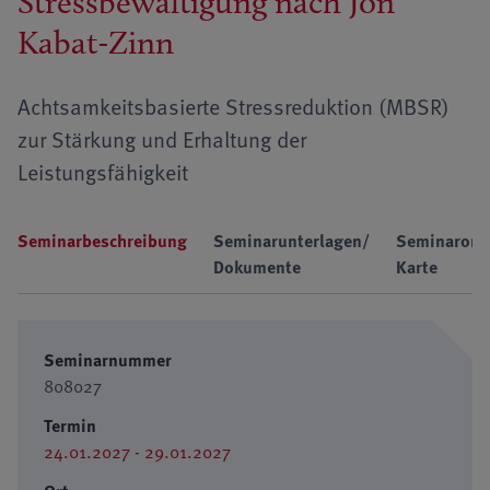
Stressbewältigung nach Jon
Kabat-Zinn
Achtsamkeitsbasierte Stressreduktion (MBSR)
zur Stärkung und Erhaltung der
Leistungsfähigkeit
Seminarbeschreibung
Seminarunterlagen/
Seminarort
Dokumente
Karte
Seminarnummer
808027
Termin
24.01.2027 - 29.01.2027