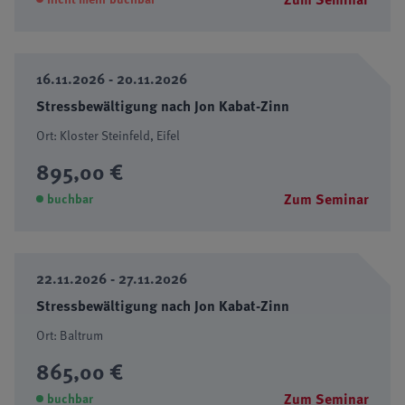
16.11.2026 - 20.11.2026
Stressbewältigung nach Jon Kabat-Zinn
Ort: Kloster Steinfeld, Eifel
895,00 €
Zum Seminar
buchbar
22.11.2026 - 27.11.2026
Stressbewältigung nach Jon Kabat-Zinn
Ort: Baltrum
865,00 €
Zum Seminar
buchbar