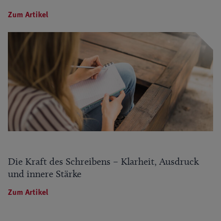
Zum Artikel
Die Kraft des Schreibens – Klarheit, Ausdruck
und innere Stärke
Zum Artikel