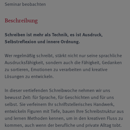
Seminar beobachten
Beschreibung
Schreiben ist mehr als Technik, es ist Ausdruck,
Selbstreflexion und innere Ordnung.
Wer regelmäßig schreibt, stärkt nicht nur seine sprachliche
Ausdrucksfähigkeit, sondern auch die Fähigkeit, Gedanken
zu sortieren, Emotionen zu verarbeiten und kreative
Lösungen zu entwickeln.
In dieser vertiefenden Schreibwoche nehmen wir uns
bewusst Zeit: für Sprache, für Geschichten und für uns
selbst. Sie verfeinern Ihr schriftstellerisches Handwerk,
entwickeln Figuren mit Tiefe, bauen Ihre Schreibstruktur aus
und lernen Methoden kennen, um in den kreativen Fluss zu
kommen, auch wenn der berufliche und private Alltag tobt.