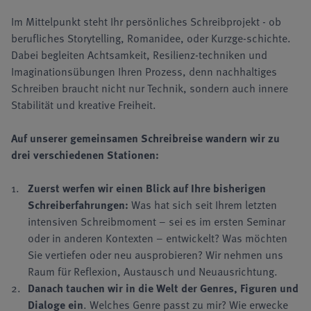
Im Mittelpunkt steht Ihr persönliches Schreibprojekt - ob
berufliches Storytelling, Romanidee, oder Kurzge-schichte.
Dabei begleiten Achtsamkeit, Resilienz-techniken und
Imaginationsübungen Ihren Prozess, denn nachhaltiges
Schreiben braucht nicht nur Technik, sondern auch innere
Stabilität und kreative Freiheit.
Auf unserer gemeinsamen Schreibreise wandern wir zu
drei verschiedenen Stationen:
Zuerst werfen wir einen Blick auf Ihre bisherigen
Schreiberfahrungen:
Was hat sich seit Ihrem letzten
intensiven Schreibmoment – sei es im ersten Seminar
oder in anderen Kontexten – entwickelt? Was möchten
Sie vertiefen oder neu ausprobieren? Wir nehmen uns
Raum für Reflexion, Austausch und Neuausrichtung.
Danach tauchen wir in die Welt der Genres, Figuren und
Dialoge ein
. Welches Genre passt zu mir? Wie erwecke