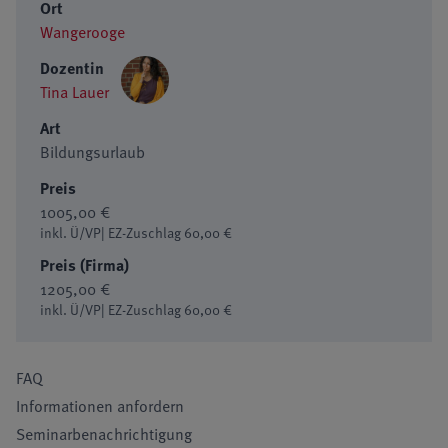
Ort
Wangerooge
Dozentin
Tina Lauer
Art
Bildungsurlaub
Preis
1005,00 €
inkl. Ü/VP| EZ-Zuschlag 60,00 €
Preis (Firma)
1205,00 €
inkl. Ü/VP| EZ-Zuschlag 60,00 €
FAQ
Informationen anfordern
Seminarbenachrichtigung