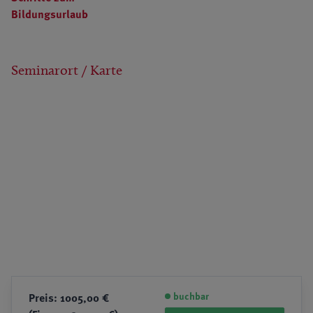
Bildungsurlaub
Seminarort / Karte
buchbar
Preis: 1005,00 €