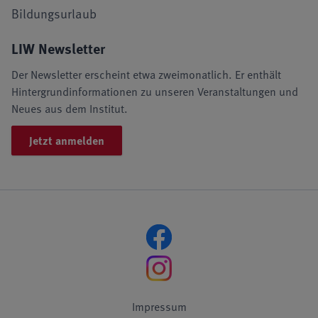
Bildungsurlaub
LIW Newsletter
Der Newsletter erscheint etwa zweimonatlich. Er enthält
Hintergrundinformationen zu unseren Veranstaltungen und
Neues aus dem Institut.
Jetzt anmelden
Impressum