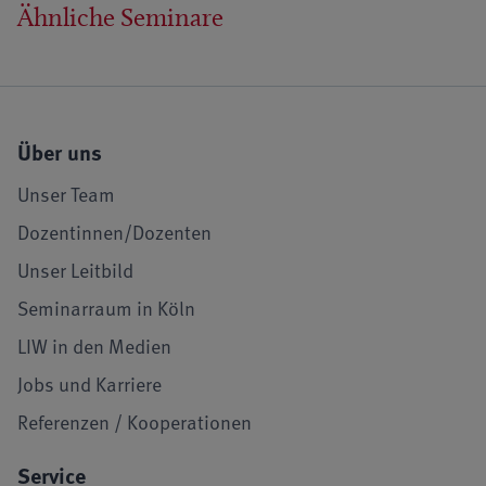
Ähnliche Seminare
Über uns
Unser Team
Dozentinnen/Dozenten
Unser Leitbild
Seminarraum in Köln
LIW in den Medien
Jobs und Karriere
Referenzen / Kooperationen
Service