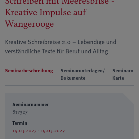
Schreiben mit Meeresbrise -
Kreative Impulse auf
Wangerooge
Kreative Schreibreise 2.0 – Lebendige und
verständliche Texte für Beruf und Alltag
Seminarbeschreibung
Seminarunterlagen/
Seminarort
Dokumente
Karte
Seminarnummer
817327
Termin
14.03.2027 - 19.03.2027