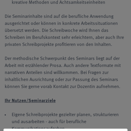
kreative Methoden und Achtsamkeitseinheiten
Die Seminarinhalte sind auf die berufliche Anwendung
ausgerichtet oder können in konkrete Arbeitssituationen
übersetzt werden. Die Schreibwoche wird Ihnen das
Schreiben im Berufskontext sehr erleichtern, aber auch Ihre
privaten Schreibprojekte profitieren von den Inhalten.
Der methodische Schwerpunkt des Seminars liegt auf der
Arbeit mit erzählender Prosa. Auch andere Textformate mit
narrativen Anteilen sind willkommen. Bei Fragen zur
inhaltlichen Ausrichtung oder zur Passung des Seminars
können Sie gerne vorab Kontakt zur Dozentin aufnehmen.
Ihr Nutzen/Seminarziele
Eigene Schreibprojekte gezielter planen, strukturieren
und ausarbeiten - auch für berufliche
Kommunikationsaufgaben