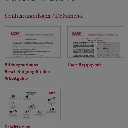
Seminarunterlagen / Dokumente
Bildungsurlaubs-
Flyer-817327.pdf
Bescheinigung für den
Arbeitgeber
Schritte zum