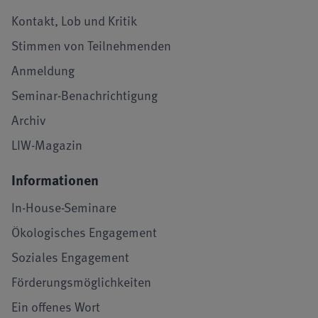
Kontakt, Lob und Kritik
Stimmen von Teilnehmenden
Anmeldung
Seminar-Benachrichtigung
Archiv
LIW-Magazin
Informationen
In-House-Seminare
Ökologisches Engagement
Soziales Engagement
Förderungsmöglichkeiten
Ein offenes Wort