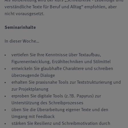
verständliche Texte für Beruf und Alltag“ empfohlen, aber
nicht vorausgesetzt.
Seminarinhalte
In dieser Woche…
vertiefen Sie Ihre Kenntnisse über Textaufbau,
Figurenentwicklung, Erzähltechniken und Stilmittel
entwickeln Sie glaubhafte Charaktere und schreiben
überzeugende Dialoge
erhalten Sie praxisnahe Tools zur Textstrukturierung und
zur Projektplanung
erproben Sie digitale Tools (z.?B. Papyrus) zur
Unterstützung des Schreibprozesses
üben Sie die Überarbeitung eigener Texte und den
Umgang mit Feedback
stärken Sie Resilienz und Schreibmotivation durch