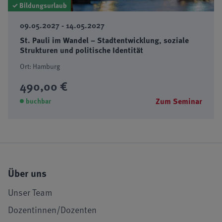
✓ Bildungsurlaub
09.05.2027 - 14.05.2027
St. Pauli im Wandel – Stadtentwicklung, soziale
Strukturen und politische Identität
Ort: Hamburg
490,00 €
Zum Seminar
buchbar
Über uns
Unser Team
Dozentinnen/Dozenten