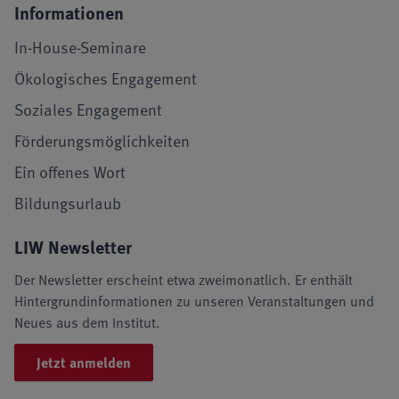
Informationen
In-House-Seminare
Ökologisches Engagement
Soziales Engagement
Förderungsmöglichkeiten
Ein offenes Wort
Bildungsurlaub
LIW Newsletter
Der Newsletter erscheint etwa zweimonatlich. Er enthält
Hintergrundinformationen zu unseren Veranstaltungen und
Neues aus dem Institut.
Jetzt anmelden