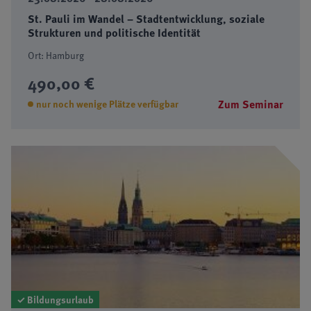
St. Pauli im Wandel – Stadtentwicklung, soziale
Strukturen und politische Identität
Ort: Hamburg
490,00 €
Zum Seminar
nur noch wenige Plätze verfügbar
✓ Bildungsurlaub