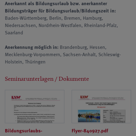
Anerkannt als Bildungsurlaub bzw. anerkannter
Bildungsträger für Bildungsurlaub/Bildungszeit in:
Baden-Württemberg, Berlin, Bremen, Hamburg,
Niedersachsen, Nordrhein-Westfalen, Rheinland-Pfalz,
Saarland
Anerkennung möglich in:
Brandenburg, Hessen,
Mecklenburg-Vorpommern, Sachsen-Anhalt, Schleswig-
Holstein, Thüringen
Seminarunterlagen / Dokumente
Bildungsurlaubs-
Flyer-840927.pdf