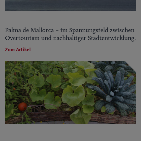
Palma de Mallorca – im Spannungsfeld zwischen
Overtourism und nachhaltiger Stadtentwicklung.
Zum Artikel