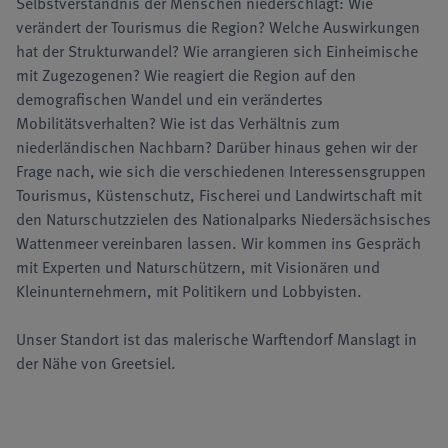
Selbstverständnis der Menschen niederschlägt: Wie
verändert der Tourismus die Region? Welche Auswirkungen
hat der Strukturwandel? Wie arrangieren sich Einheimische
mit Zugezogenen? Wie reagiert die Region auf den
demografischen Wandel und ein verändertes
Mobilitätsverhalten? Wie ist das Verhältnis zum
niederländischen Nachbarn? Darüber hinaus gehen wir der
Frage nach, wie sich die verschiedenen Interessensgruppen
Tourismus, Küstenschutz, Fischerei und Landwirtschaft mit
den Naturschutzzielen des Nationalparks Niedersächsisches
Wattenmeer vereinbaren lassen. Wir kommen ins Gespräch
mit Experten und Naturschützern, mit Visionären und
Kleinunternehmern, mit Politikern und Lobbyisten.
Unser Standort ist das malerische Warftendorf Manslagt in
der Nähe von Greetsiel.