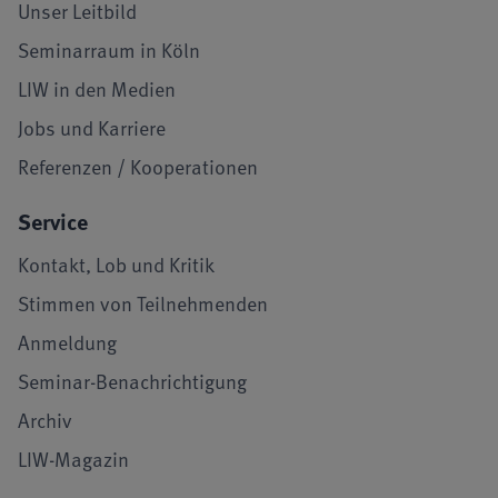
Unser Leitbild
Seminarraum in Köln
LIW in den Medien
Jobs und Karriere
Referenzen / Kooperationen
Service
Kontakt, Lob und Kritik
Stimmen von Teilnehmenden
Anmeldung
Seminar-Benachrichtigung
Archiv
LIW-Magazin