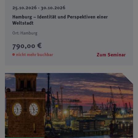
25.10.2026 - 30.10.2026
Hamburg – Identität und Perspektiven einer
Weltstadt
Ort: Hamburg
790,00 €
Zum Seminar
nicht mehr buchbar