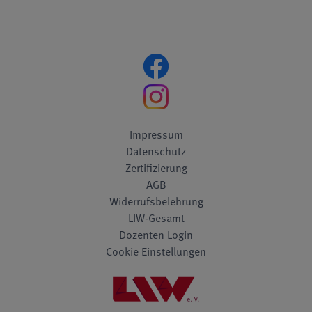
Impressum
Datenschutz
Zertifizierung
AGB
Widerrufsbelehrung
LIW-Gesamt
Dozenten Login
Cookie Einstellungen