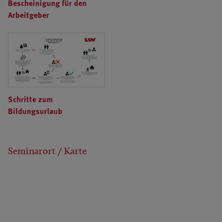
Bescheinigung für den
Arbeitgeber
Schritte zum
Bildungsurlaub
Seminarort / Karte