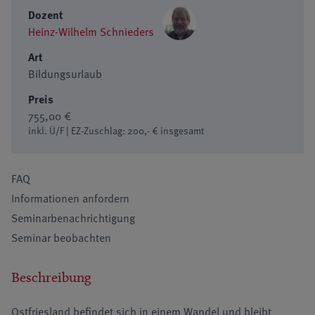
Dozent
Heinz-Wilhelm Schnieders
Art
Bildungsurlaub
Preis
755,00 €
inkl. Ü/F | EZ-Zuschlag: 200,- € insgesamt
FAQ
Informationen anfordern
Seminarbenachrichtigung
Seminar beobachten
Beschreibung
Ostfriesland befindet sich in einem Wandel und bleibt