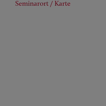
Seminarort / Karte