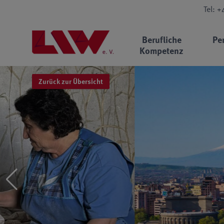
Tel: 
Berufliche
Pe
Kompetenz
Zurück zur Übersicht