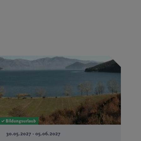
✓ Bildungsurlaub
30.05.2027 - 05.06.2027