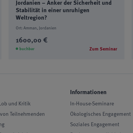
Jordanien – Anker der Sicherheit und
Stabilität in einer unruhigen
Weltregion?
Ort: Amman, Jordanien
1600,00 €
Zum Seminar
buchbar
Informationen
Lob und Kritik
In-House-Seminare
von Teilnehmenden
Ökologisches Engagement
ng
Soziales Engagement