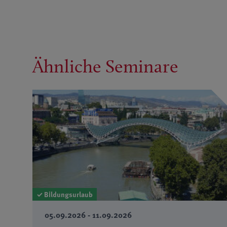
Ähnliche Seminare
✓ Bildungsurlaub
05.09.2026 - 11.09.2026