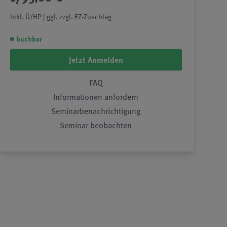
Inkl. Ü/HP | ggf. zzgl. EZ-Zuschlag
buchbar
Jetzt Anmelden
FAQ
Informationen anfordern
Seminarbenachrichtigung
Seminar beobachten