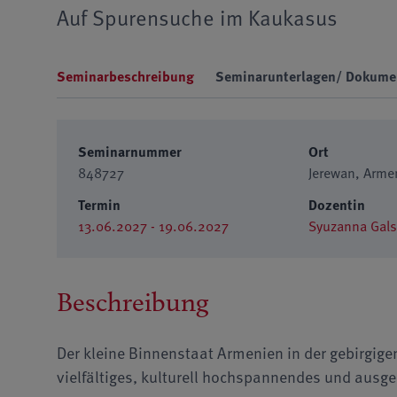
Auf Spurensuche im Kaukasus
Seminarbeschreibung
Seminarunterlagen/ Dokume
Seminarnummer
Ort
848727
Jerewan, Arme
Termin
Dozentin
13.06.2027 - 19.06.2027
Syuzanna
Beschreibung
Der kleine Binnenstaat Armenien in der gebirgig
vielfältiges, kulturell hochspannendes und ausg