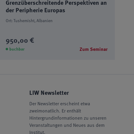
Grenzüberschreitende Perspektiven an
der Peripherie Europas
Ort: Tushemisht, Albanien
950,00 €
Zum Seminar
buchbar
LIW Newsletter
Der Newsletter erscheint etwa
zweimonatlich. Er enthält
Hintergrundinformationen zu unseren
Veranstaltungen und Neues aus dem
Institut.