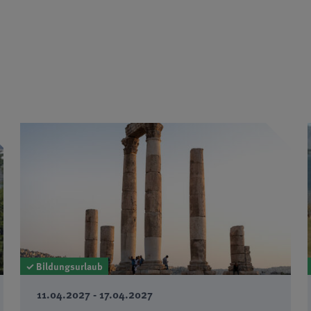
✓ Bildungsurlaub
11.04.2027 - 17.04.2027