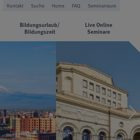
Kontakt
Suche
Home
FAQ
Seminarraum
Bildungsurlaub/
Live Online
Bildungszeit
Seminare