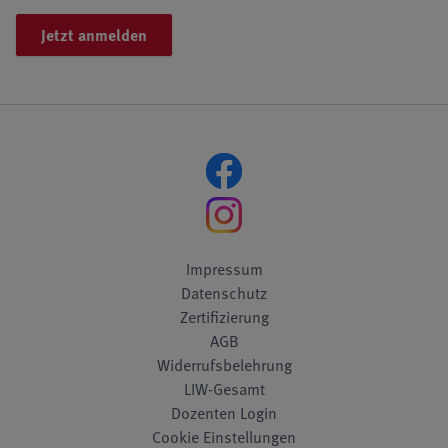
Jetzt anmelden
Impressum
Datenschutz
Zertifizierung
AGB
Widerrufsbelehrung
LIW-Gesamt
Dozenten Login
Cookie Einstellungen