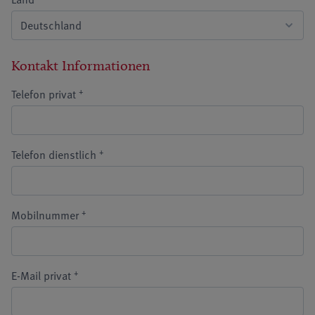
Kontakt Informationen
+
Telefon privat
+
Telefon dienstlich
+
Mobilnummer
+
E-Mail privat