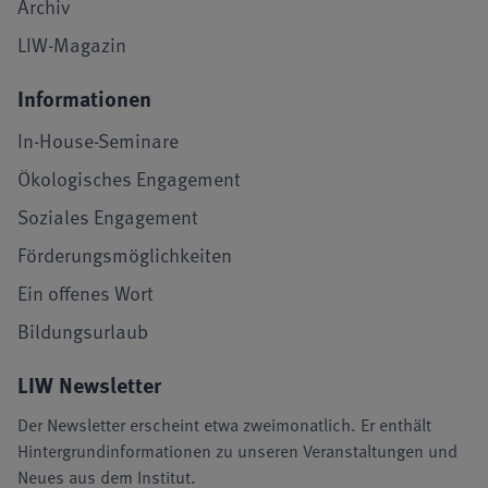
Archiv
LIW-Magazin
Informationen
In-House-Seminare
Ökologisches Engagement
Soziales Engagement
Förderungsmöglichkeiten
Ein offenes Wort
Bildungsurlaub
LIW Newsletter
Der Newsletter erscheint etwa zweimonatlich. Er enthält
Hintergrundinformationen zu unseren Veranstaltungen und
Neues aus dem Institut.