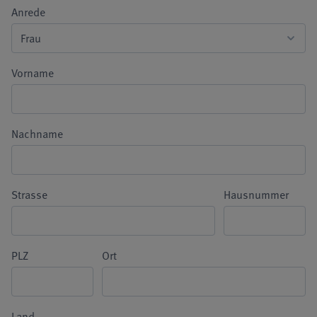
Anrede
Vorname
Nachname
Strasse
Hausnummer
PLZ
Ort
Land