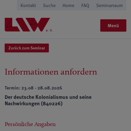
Kontakt
Suche
Home
FAQ
Seminarraum
Menü
Zurück zum Seminar
Informationen anfordern
Termin: 23.08 - 28.08.2026
Der deutsche Kolonialismus und seine
Nachwirkungen (840226)
Persönliche Angaben