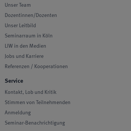
Unser Team
Dozentinnen/Dozenten
Unser Leitbild
Seminarraum in Köln
LIW in den Medien
Jobs und Karriere
Referenzen / Kooperationen
Service
Kontakt, Lob und Kritik
Stimmen von Teilnehmenden
Anmeldung
Seminar-Benachrichtigung