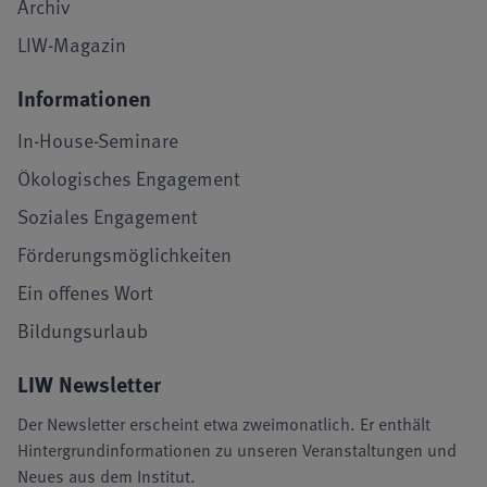
Archiv
LIW-Magazin
Informationen
In-House-Seminare
Ökologisches Engagement
Soziales Engagement
Förderungsmöglichkeiten
Ein offenes Wort
Bildungsurlaub
LIW Newsletter
Der Newsletter erscheint etwa zweimonatlich. Er enthält
Hintergrundinformationen zu unseren Veranstaltungen und
Neues aus dem Institut.