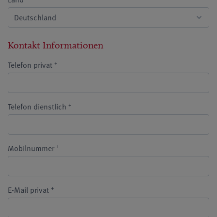
Kontakt Informationen
+
Telefon privat
+
Telefon dienstlich
+
Mobilnummer
+
E-Mail privat