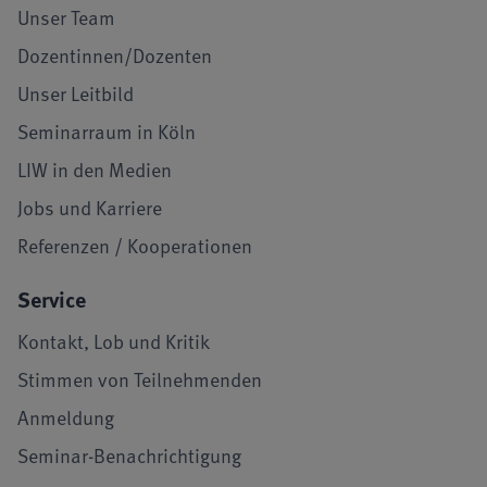
Unser Team
Dozentinnen/Dozenten
Unser Leitbild
Seminarraum in Köln
LIW in den Medien
Jobs und Karriere
Referenzen / Kooperationen
Service
Kontakt, Lob und Kritik
Stimmen von Teilnehmenden
Anmeldung
Seminar-Benachrichtigung