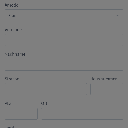
Anrede
Vorname
Nachname
Strasse
Hausnummer
PLZ
Ort
Land