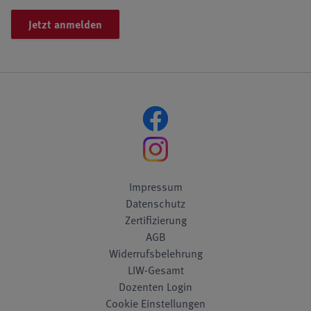
Jetzt anmelden
Impressum
Datenschutz
Zertifizierung
AGB
Widerrufsbelehrung
LIW-Gesamt
Dozenten Login
Cookie Einstellungen