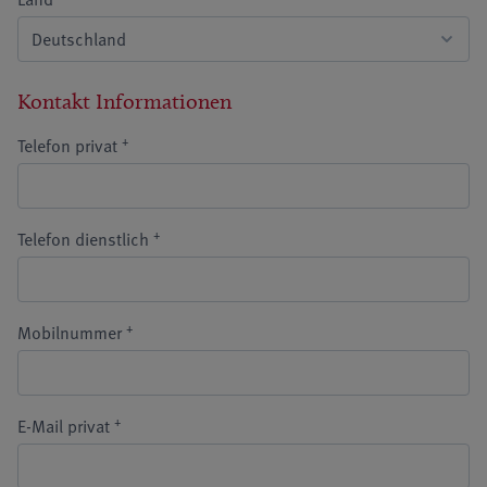
Kontakt Informationen
+
Telefon privat
+
Telefon dienstlich
+
Mobilnummer
+
E-Mail privat