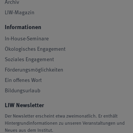
Archiv
LIW-Magazin
Informationen
In-House-Seminare
Ökologisches Engagement
Soziales Engagement
Förderungsmöglichkeiten
Ein offenes Wort
Bildungsurlaub
LIW Newsletter
Der Newsletter erscheint etwa zweimonatlich. Er enthält
Hintergrundinformationen zu unseren Veranstaltungen und
Neues aus dem Institut.