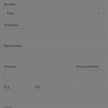
Anrede
Vorname
Nachname
Strasse
Hausnummer
PLZ
Ort
Land