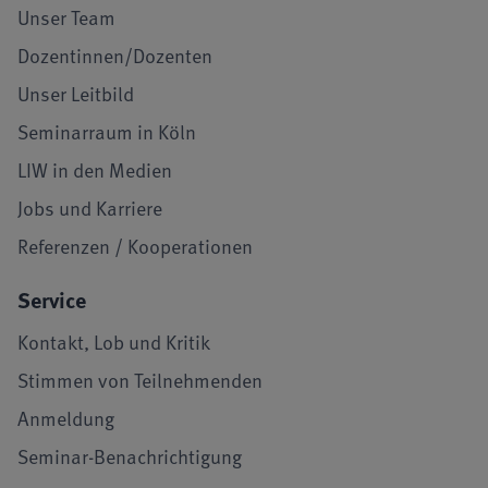
Unser Team
Dozentinnen/Dozenten
Unser Leitbild
Seminarraum in Köln
LIW in den Medien
Jobs und Karriere
Referenzen / Kooperationen
Service
Kontakt, Lob und Kritik
Stimmen von Teilnehmenden
Anmeldung
Seminar-Benachrichtigung