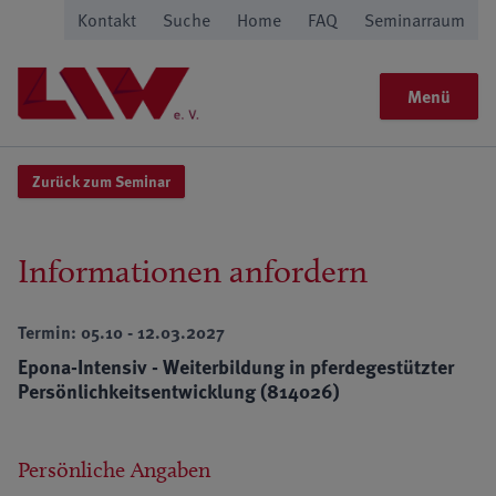
Kontakt
Suche
Home
FAQ
Seminarraum
Menü
Zurück zum Seminar
Informationen anfordern
Termin: 05.10 - 12.03.2027
Epona-Intensiv - Weiterbildung in pferdegestützter
Persönlichkeitsentwicklung (814026)
Persönliche Angaben