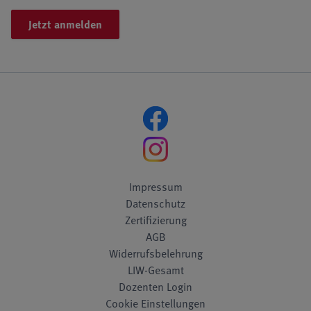
Jetzt anmelden
Impressum
Datenschutz
Zertifizierung
AGB
Widerrufsbelehrung
LIW-Gesamt
Dozenten Login
Cookie Einstellungen