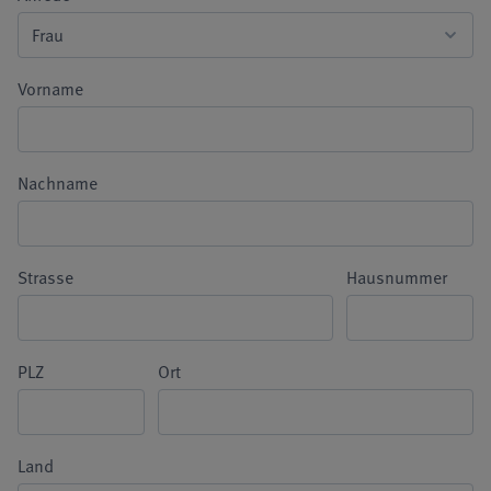
Vorname
Nachname
Strasse
Hausnummer
PLZ
Ort
Land