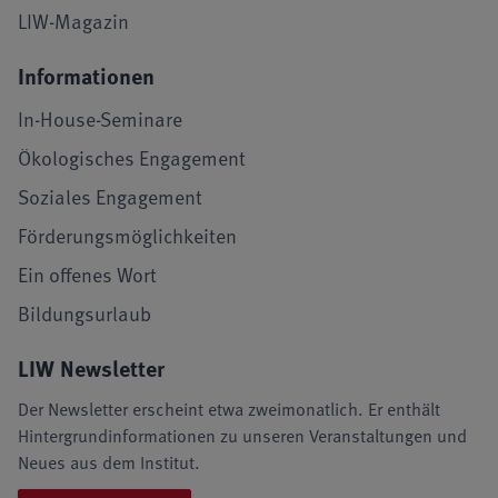
LIW-Magazin
Informationen
In-House-Seminare
Ökologisches Engagement
Soziales Engagement
Förderungsmöglichkeiten
Ein offenes Wort
Bildungsurlaub
LIW Newsletter
Der Newsletter erscheint etwa zweimonatlich. Er enthält
Hintergrundinformationen zu unseren Veranstaltungen und
Neues aus dem Institut.