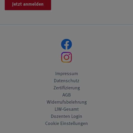
Jetzt anmelden
Impressum
Datenschutz
Zertifizierung
AGB
Widerrufsbelehrung
LIW-Gesamt
Dozenten Login
Cookie Einstellungen