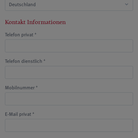
Kontakt Informationen
+
Telefon privat
+
Telefon dienstlich
+
Mobilnummer
+
E-Mail privat