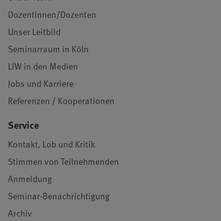
Dozentinnen/Dozenten
Unser Leitbild
Seminarraum in Köln
LIW in den Medien
Jobs und Karriere
Referenzen / Kooperationen
Service
Kontakt, Lob und Kritik
Stimmen von Teilnehmenden
Anmeldung
Seminar-Benachrichtigung
Archiv