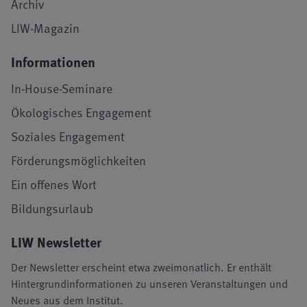
Archiv
LIW-Magazin
Informationen
In-House-Seminare
Ökologisches Engagement
Soziales Engagement
Förderungsmöglichkeiten
Ein offenes Wort
Bildungsurlaub
LIW Newsletter
Der Newsletter erscheint etwa zweimonatlich. Er enthält
Hintergrundinformationen zu unseren Veranstaltungen und
Neues aus dem Institut.