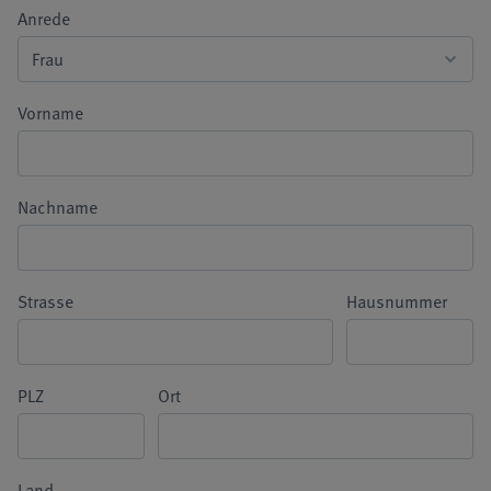
Anrede
Vorname
Nachname
Strasse
Hausnummer
PLZ
Ort
Land