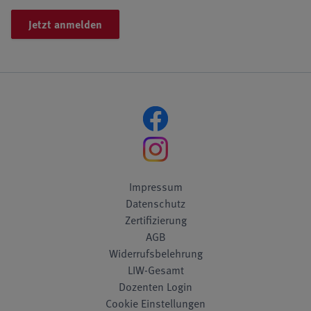
Jetzt anmelden
Impressum
Datenschutz
Zertifizierung
AGB
Widerrufsbelehrung
LIW-Gesamt
Dozenten Login
Cookie Einstellungen