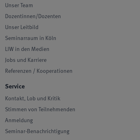
Unser Team
Dozentinnen/Dozenten
Unser Leitbild
Seminarraum in Köln
LIW in den Medien
Jobs und Karriere
Referenzen / Kooperationen
Service
Kontakt, Lob und Kritik
Stimmen von Teilnehmenden
Anmeldung
Seminar-Benachrichtigung