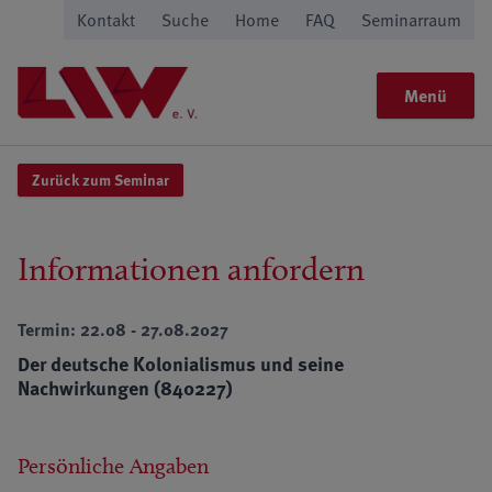
Kontakt
Suche
Home
FAQ
Seminarraum
Menü
Zurück zum Seminar
Informationen anfordern
Termin: 22.08 - 27.08.2027
Der deutsche Kolonialismus und seine
Nachwirkungen (840227)
Persönliche Angaben