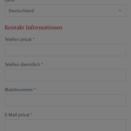
Kontakt Informationen
+
Telefon privat
+
Telefon dienstlich
+
Mobilnummer
+
E-Mail privat