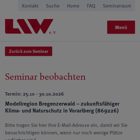
Kontakt
Suche
Home
FAQ
Seminarraum
Menü
Zurück zum Seminar
Seminar beobachten
Termin: 25.10 - 30.10.2026
Modellregion Bregenzerwald – zukunftsfähiger
Klima- und Naturschutz in Vorarlberg (869226)
Bitte tragen Sie hier Ihre E-Mail-Adresse ein, damit wir Sie
benachrichtigen können, wenn nur noch wenige Plätze