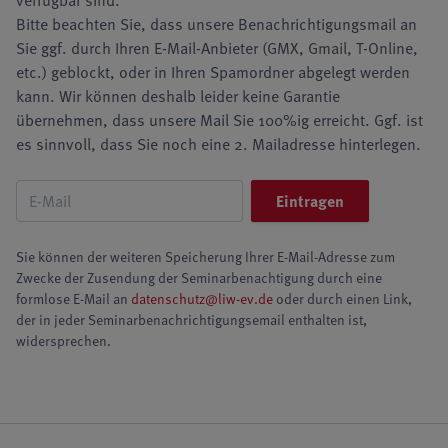
verfügbar sind.
Bitte beachten Sie, dass unsere Benachrichtigungsmail an
Sie ggf. durch Ihren E-Mail-Anbieter (GMX, Gmail, T-Online,
etc.) geblockt, oder in Ihren Spamordner abgelegt werden
kann. Wir können deshalb leider keine Garantie
übernehmen, dass unsere Mail Sie 100%ig erreicht. Ggf. ist
es sinnvoll, dass Sie noch eine 2. Mailadresse hinterlegen.
Sie können der weiteren Speicherung Ihrer E-Mail-Adresse zum
Zwecke der Zusendung der Seminarbenachtigung durch eine
formlose E-Mail an
datenschutz@liw-ev.de
oder durch einen Link,
der in jeder Seminarbenachrichtigungsemail enthalten ist,
widersprechen.