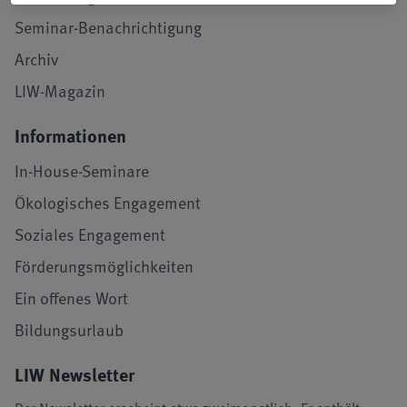
Seminar-Benachrichtigung
Archiv
LIW-Magazin
Informationen
In-House-Seminare
Ökologisches Engagement
Soziales Engagement
Förderungsmöglichkeiten
Ein offenes Wort
Bildungsurlaub
LIW Newsletter