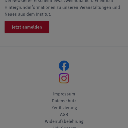
Der Newsletter erscheint etwa zweimonatlich. Er enthält
Hintergrundinformationen zu unseren Veranstaltungen und
Neues aus dem Institut.
Jetzt anmelden
Impressum
Datenschutz
Zertifizierung
AGB
Widerrufsbelehrung