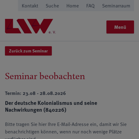
Kontakt
Suche
Home
FAQ
Seminarraum
Menü
Zurück zum Seminar
Seminar beobachten
Termin: 23.08 - 28.08.2026
Der deutsche Kolonialismus und seine
Nachwirkungen (840226)
Bitte tragen Sie hier Ihre E-Mail-Adresse ein, damit wir Sie
benachrichtigen können, wenn nur noch wenige Plätze