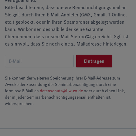
verfügbar sind.
Bitte beachten Sie, dass unsere Benachrichtigungsmail an
Sie ggf. durch Ihren E-Mail-Anbieter (GMX, Gmail, T-Online,
etc.) geblockt, oder in Ihren Spamordner abgelegt werden
kann. Wir können deshalb leider keine Garantie
übernehmen, dass unsere Mail Sie 100%ig erreicht. Ggf. ist
es sinnvoll, dass Sie noch eine 2. Mailadresse hinterlegen.
Sie können der weiteren Speicherung Ihrer E-Mail-Adresse zum
Zwecke der Zusendung der Seminarbenachtigung durch eine
formlose E-Mail an
datenschutz@liw-ev.de
oder durch einen Link,
der in jeder Seminarbenachrichtigungsemail enthalten ist,
widersprechen.