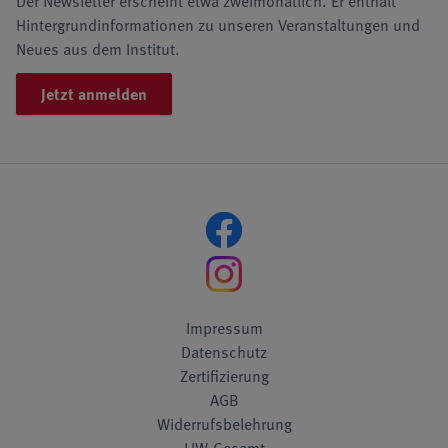
Der Newsletter erscheint etwa zweimonatlich. Er enthält
Hintergrundinformationen zu unseren Veranstaltungen und
Neues aus dem Institut.
Jetzt anmelden
Impressum
Datenschutz
Zertifizierung
AGB
Widerrufsbelehrung