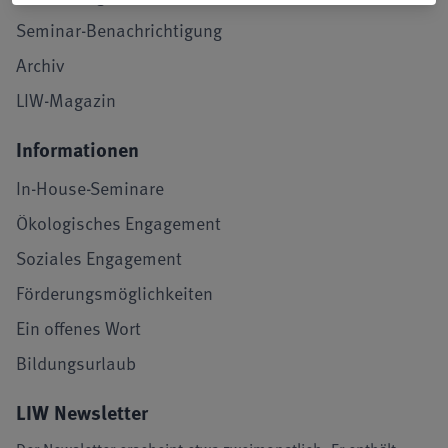
Seminar-Benachrichtigung
Archiv
LIW-Magazin
Informationen
In-House-Seminare
Ökologisches Engagement
Soziales Engagement
Förderungsmöglichkeiten
Ein offenes Wort
Bildungsurlaub
LIW Newsletter