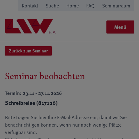
Kontakt
Suche
Home
FAQ
Seminarraum
Menü
Zurück zum Seminar
Seminar beobachten
Termin: 23.11 - 27.11.2026
Schreibreise (817126)
Bitte tragen Sie hier Ihre E-Mail-Adresse ein, damit wir Sie
benachrichtigen können, wenn nur noch wenige Plätze
verfügbar sind.