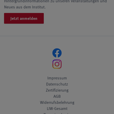
Hintergrundinformationen zu unseren Veranstaltungen und
Neues aus dem Institut.
Jetzt anmelden
Impressum
Datenschutz
Zertifizierung
AGB
Widerrufsbelehrung
LIW-Gesamt