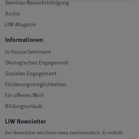
Seminar-Benachrichtigung
Archiv
LIW-Magazin
Informationen
In-House-Seminare
Ökologisches Engagement
Soziales Engagement
Förderungsmöglichkeiten
Ein offenes Wort
Bildungsurlaub
LIW Newsletter
Der Newsletter erscheint etwa zweimonatlich. Er enthält