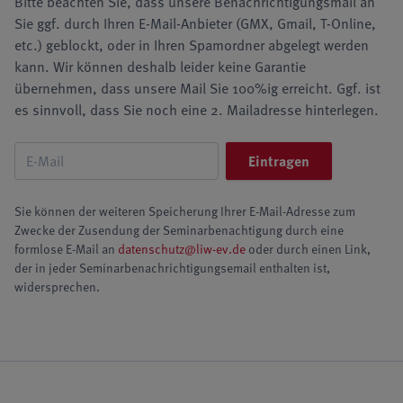
Bitte beachten Sie, dass unsere Benachrichtigungsmail an
Sie ggf. durch Ihren E-Mail-Anbieter (GMX, Gmail, T-Online,
etc.) geblockt, oder in Ihren Spamordner abgelegt werden
kann. Wir können deshalb leider keine Garantie
übernehmen, dass unsere Mail Sie 100%ig erreicht. Ggf. ist
es sinnvoll, dass Sie noch eine 2. Mailadresse hinterlegen.
Sie können der weiteren Speicherung Ihrer E-Mail-Adresse zum
Zwecke der Zusendung der Seminarbenachtigung durch eine
formlose E-Mail an
datenschutz@liw-ev.de
oder durch einen Link,
der in jeder Seminarbenachrichtigungsemail enthalten ist,
widersprechen.