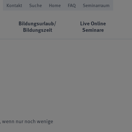
Kontakt
Suche
Home
FAQ
Seminarraum
Bildungsurlaub/
Live Online
Bildungszeit
Seminare
en, wenn nur noch wenige