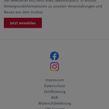
Der Newsletter erscheint etwa zweimonatlich. Er enthält
Hintergrundinformationen zu unseren Veranstaltungen und
Neues aus dem Institut.
Jetzt anmelden
Impressum
Datenschutz
Zertifizierung
AGB
Widerrufsbelehrung