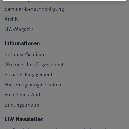
Seminar-Benachrichtigung
Archiv
LIW-Magazin
Informationen
In-House-Seminare
Ökologisches Engagement
Soziales Engagement
Förderungsmöglichkeiten
Ein offenes Wort
Bildungsurlaub
LIW Newsletter