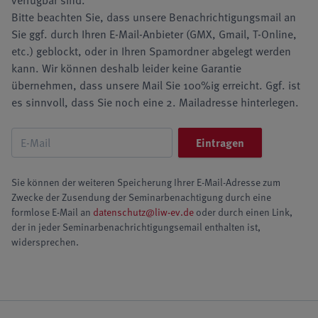
verfügbar sind.
Bitte beachten Sie, dass unsere Benachrichtigungsmail an
Sie ggf. durch Ihren E-Mail-Anbieter (GMX, Gmail, T-Online,
etc.) geblockt, oder in Ihren Spamordner abgelegt werden
kann. Wir können deshalb leider keine Garantie
übernehmen, dass unsere Mail Sie 100%ig erreicht. Ggf. ist
es sinnvoll, dass Sie noch eine 2. Mailadresse hinterlegen.
Sie können der weiteren Speicherung Ihrer E-Mail-Adresse zum
Zwecke der Zusendung der Seminarbenachtigung durch eine
formlose E-Mail an
datenschutz@liw-ev.de
oder durch einen Link,
der in jeder Seminarbenachrichtigungsemail enthalten ist,
widersprechen.