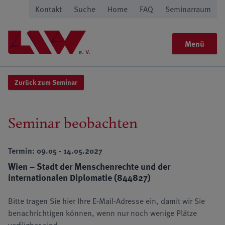
Kontakt
Suche
Home
FAQ
Seminarraum
Menü
Zurück zum Seminar
Seminar beobachten
Termin: 09.05 - 14.05.2027
Wien – Stadt der Menschenrechte und der
internationalen Diplomatie (844827)
Bitte tragen Sie hier Ihre E-Mail-Adresse ein, damit wir Sie
benachrichtigen können, wenn nur noch wenige Plätze