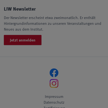
LIW Newsletter
Der Newsletter erscheint etwa zweimonatlich. Er enthält
Hintergrundinformationen zu unseren Veranstaltungen und
Neues aus dem Institut.
Jetzt anmelden
Impressum
Datenschutz