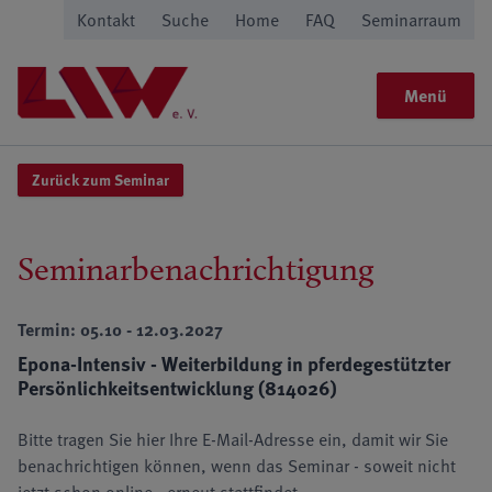
Kontakt
Suche
Home
FAQ
Seminarraum
Menü
Zurück zum Seminar
Seminarbenachrichtigung
Termin: 05.10 - 12.03.2027
Epona-Intensiv - Weiterbildung in pferdegestützter
Persönlichkeitsentwicklung (814026)
Bitte tragen Sie hier Ihre E-Mail-Adresse ein, damit wir Sie
benachrichtigen können, wenn das Seminar - soweit nicht