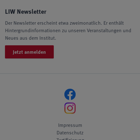
LIW Newsletter
Der Newsletter erscheint etwa zweimonatlich. Er enthält
Hintergrundinformationen zu unseren Veranstaltungen und
Neues aus dem Institut.
Jetzt anmelden
Impressum
Datenschutz