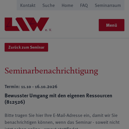
Kontakt
Suche
Home
FAQ
Seminarraum
Menü
Zurück zum Seminar
Seminarbenachrichtigung
Termin: 11.10 - 16.10.2026
Bewusster Umgang mit den eigenen Ressourcen
(812526)
Bitte tragen Sie hier Ihre E-Mail-Adresse ein, damit wir Sie
benachrichtigen können, wenn das Seminar - soweit nicht