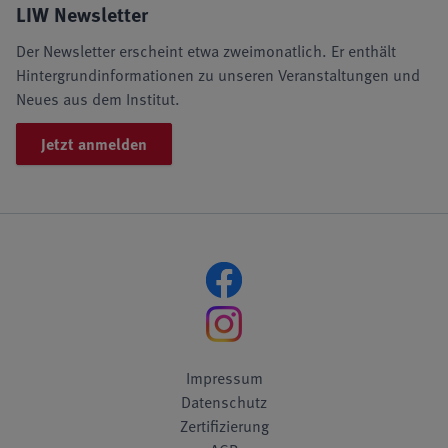
LIW Newsletter
Der Newsletter erscheint etwa zweimonatlich. Er enthält
Hintergrundinformationen zu unseren Veranstaltungen und
Neues aus dem Institut.
Jetzt anmelden
Impressum
Datenschutz
Zertifizierung