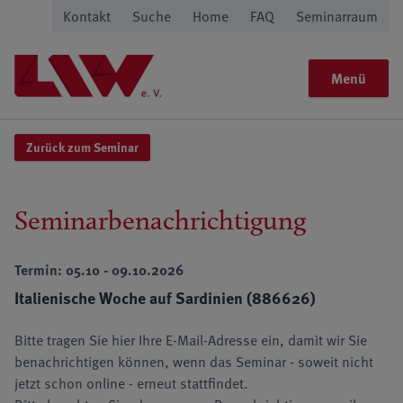
Kontakt
Suche
Home
FAQ
Seminarraum
Menü
Zurück zum Seminar
Seminarbenachrichtigung
Termin: 05.10 - 09.10.2026
Italienische Woche auf Sardinien (886626)
Bitte tragen Sie hier Ihre E-Mail-Adresse ein, damit wir Sie
benachrichtigen können, wenn das Seminar - soweit nicht
jetzt schon online - erneut stattfindet.