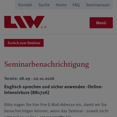
Kontakt
Suche
Home
FAQ
Seminarraum
Menü
Zurück zum Seminar
Seminarbenachrichtigung
Termin: 28.09 - 02.10.2026
Englisch sprechen und sicher anwenden -Online-
Intensivkurs (881726)
Bitte tragen Sie hier Ihre E-Mail-Adresse ein, damit wir Sie
benachrichtigen können, wenn das Seminar - soweit nicht