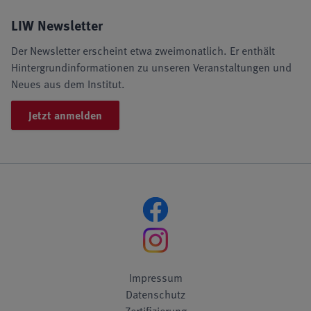
LIW Newsletter
Der Newsletter erscheint etwa zweimonatlich. Er enthält
Hintergrundinformationen zu unseren Veranstaltungen und
Neues aus dem Institut.
Jetzt anmelden
Impressum
Datenschutz