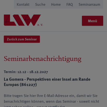
Kontakt
Suche
Home
FAQ
Seminarraum
Menü
Zurück zum Seminar
Seminarbenachrichtigung
Termin: 12.12 - 18.12.2027
La Gomera - Perspektiven einer Insel am Rande
Europas (861227)
Bitte tragen Sie hier Ihre E-Mail-Adresse ein, damit wir Sie
benachrichtigen können, wenn das Seminar - soweit nicht