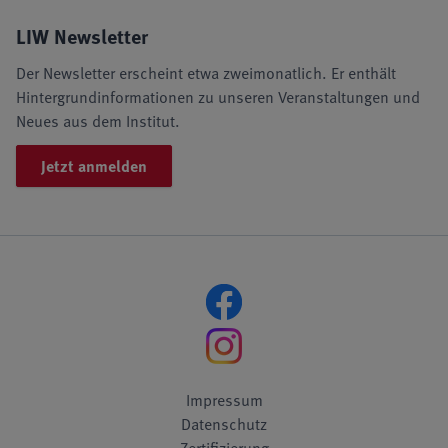
LIW Newsletter
Der Newsletter erscheint etwa zweimonatlich. Er enthält
Hintergrundinformationen zu unseren Veranstaltungen und
Neues aus dem Institut.
Jetzt anmelden
Impressum
Datenschutz